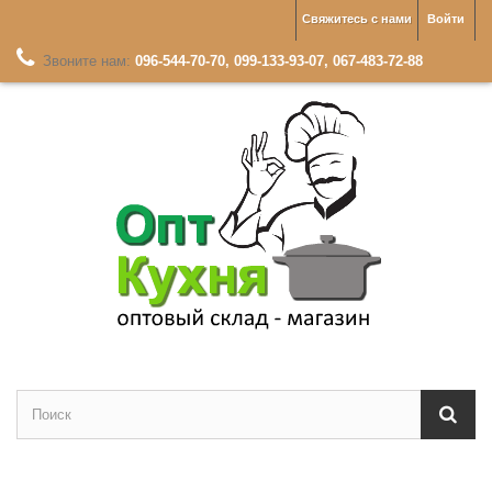
Свяжитесь с нами
Войти
Звоните нам:
096-544-70-70, 099-133-93-07, 067-483-72-88