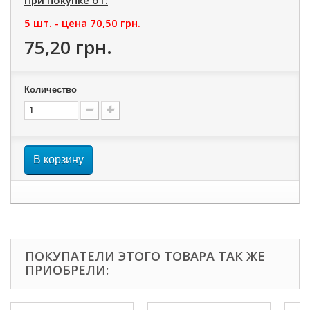
При покупке от:
5 шт. - цена
70,50 грн.
75,20 грн.
Количество
В корзину
ПОКУПАТЕЛИ ЭТОГО ТОВАРА ТАК ЖЕ
ПРИОБРЕЛИ: