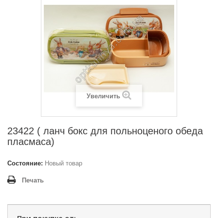
Увеличить
23422 ( ланч бокс для польноценого обеда
пласмаса)
Состояние:
Новый товар
Печать