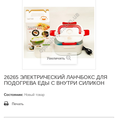
Увеличить
26265 ЭЛЕКТРИЧЕСКИЙ ЛАНЧБОКС ДЛЯ
ПОДОГРЕВА ЕДЫ С ВНУТРИ СИЛИКОН
Состояние:
Новый товар
Печать