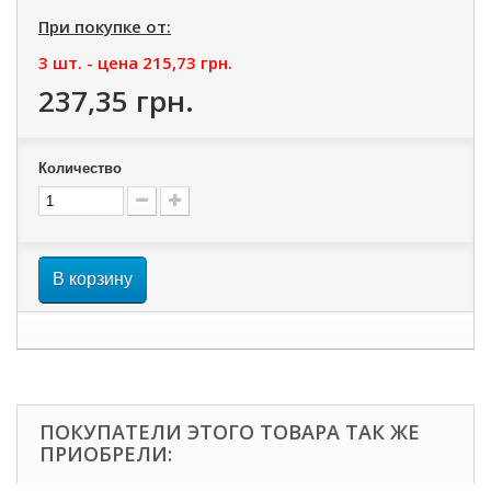
При покупке от:
3 шт. - цена
215,73 грн.
237,35 грн.
Количество
В корзину
ПОКУПАТЕЛИ ЭТОГО ТОВАРА ТАК ЖЕ
ПРИОБРЕЛИ: