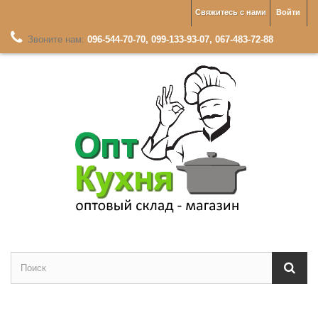
Свяжитесь с нами
Войти
Звоните нам:
096-544-70-70, 099-133-93-07, 067-483-72-88