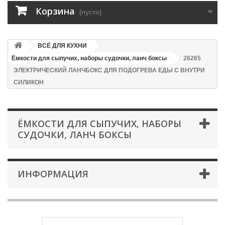
Корзина
(пусто)
ВСЁ ДЛЯ КУХНИ
Ёмкости для сыпучих, наборы судочки, ланч боксы
26265
ЭЛЕКТРИЧЕСКИЙ ЛАНЧБОКС ДЛЯ ПОДОГРЕВА ЕДЫ С ВНУТРИ
СИЛИКОН
ЁМКОСТИ ДЛЯ СЫПУЧИХ, НАБОРЫ
СУДОЧКИ, ЛАНЧ БОКСЫ
ИНФОРМАЦИЯ