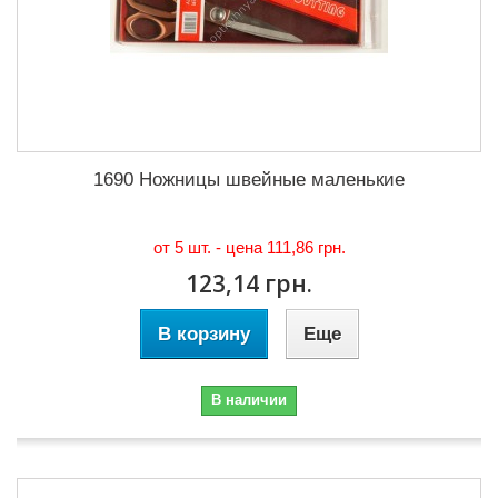
1690 Ножницы швейные маленькие
от 5 шт. - цена
111,86 грн.
123,14 грн.
В корзину
Еще
В наличии