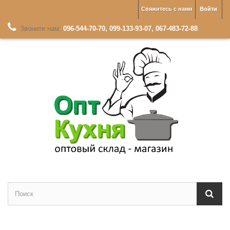
Свяжитесь с нами
Войти
Звоните нам:
096-544-70-70, 099-133-93-07, 067-483-72-88