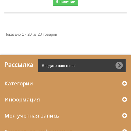
В наличии
Показано 1 - 20 из 20 товаров
Рассылка
Категории
Информация
Моя учетная запись