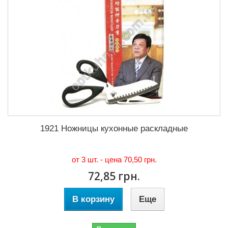
1921 Ножницы кухонные раскладные
от 3 шт. - цена
70,50 грн.
72,85 грн.
В корзину
Еще