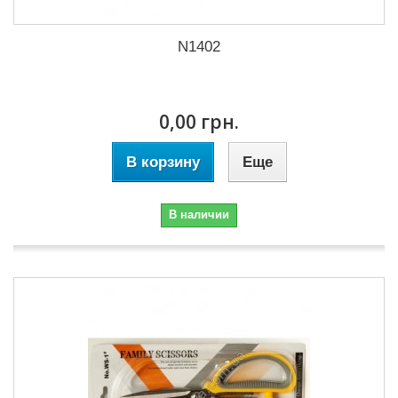
N1402
0,00 грн.
В корзину
Еще
В наличии