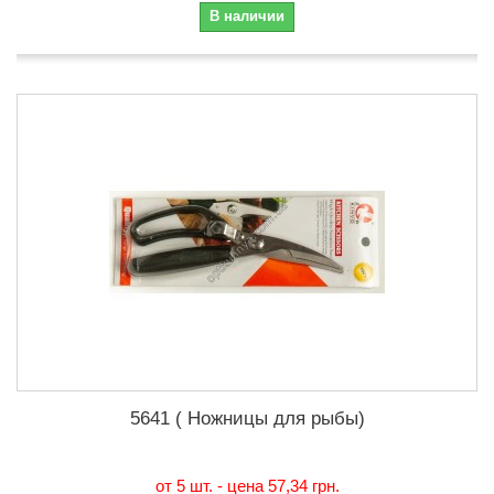
В наличии
5641 ( Ножницы для рыбы)
от 5 шт. - цена
57,34 грн.