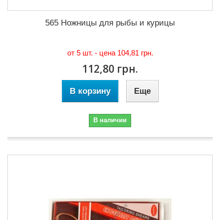
565 Ножницы для рыбы и курицы
от 5 шт. - цена
104,81 грн.
112,80 грн.
В корзину
Еще
В наличии