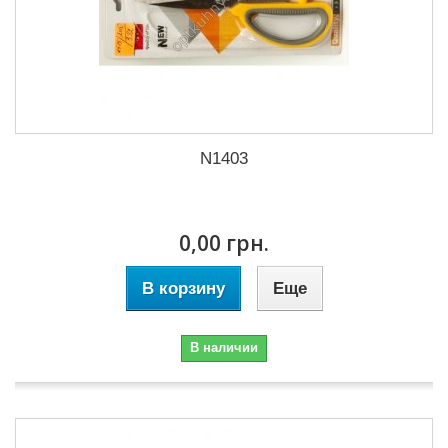
N1403
0,00 грн.
В корзину
Еще
В наличии