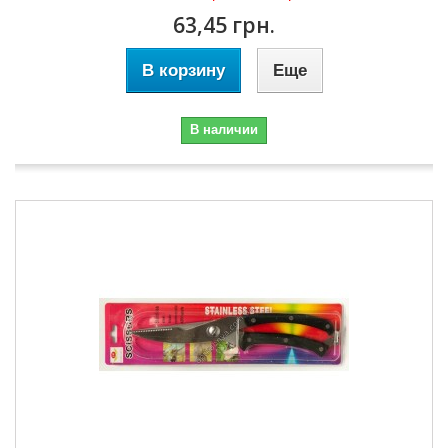
63,45 грн.
В корзину
Еще
В наличии