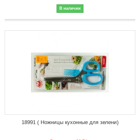
В наличии
18991 ( Ножницы кухонные для зелени)