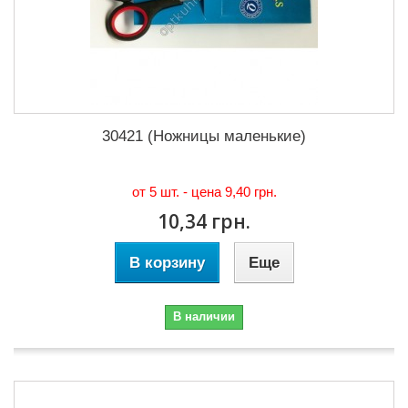
30421 (Ножницы маленькие)
от 5 шт. - цена
9,40 грн.
10,34 грн.
В корзину
Еще
В наличии