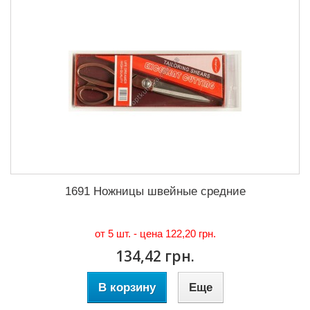
1691 Ножницы швейные средние
от 5 шт. - цена
122,20 грн.
134,42 грн.
В корзину
Еще