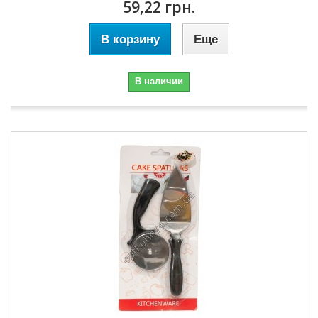
59,22 грн.
В корзину
Еще
В наличии