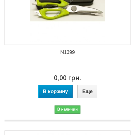
N1399
0,00 грн.
В корзину
Еще
В наличии