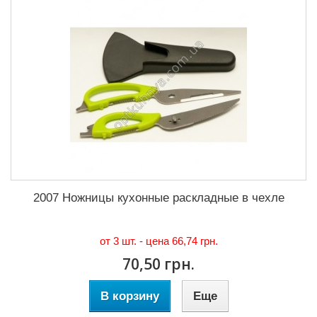
2007 Ножницы кухонные раскладные в чехле
от 3 шт. - цена
66,74 грн.
70,50 грн.
В корзину
Еще