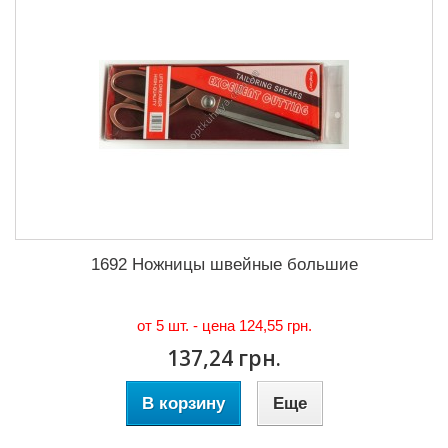
1692 Ножницы швейные большие
от 5 шт. - цена
124,55 грн.
137,24 грн.
В корзину
Еще