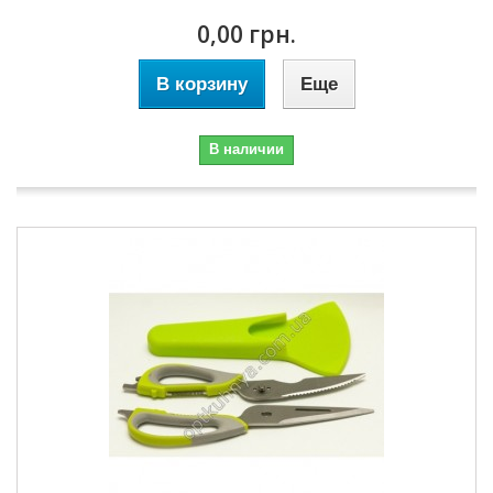
0,00 грн.
В корзину
Еще
В наличии