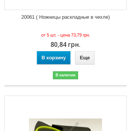
20061 ( Ножницы раскладные в чехле)
от 5 шт. - цена
73,79 грн.
80,84 грн.
В корзину
Еще
В наличии