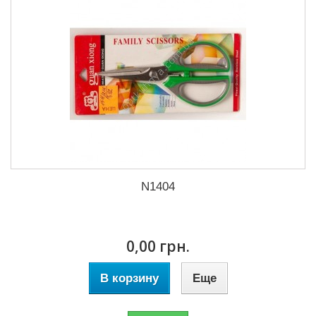
N1404
0,00 грн.
В корзину
Еще