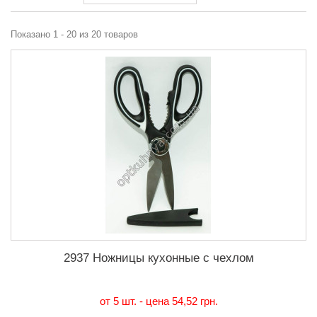
Показано 1 - 20 из 20 товаров
2937 Ножницы кухонные с чехлом
от 5 шт. - цена
54,52 грн.