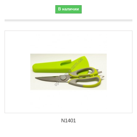
В наличии
N1401