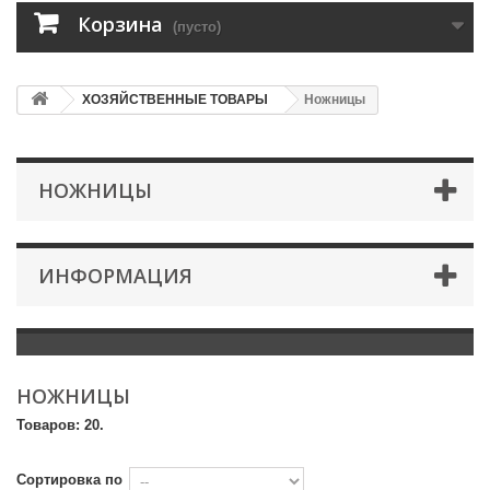
Корзина
(пусто)
ХОЗЯЙСТВЕННЫЕ ТОВАРЫ
Ножницы
НОЖНИЦЫ
ИНФОРМАЦИЯ
НОЖНИЦЫ
Товаров: 20.
Сортировка по