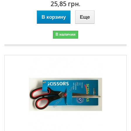
25,85 грн.
В корзину
Еще
В наличии