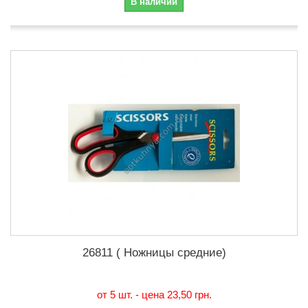
В наличии
26811 ( Ножницы средние)
от 5 шт. - цена
23,50 грн.