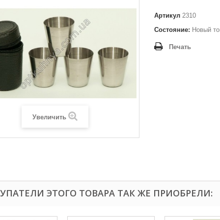
Артикул
2310
Состояние:
Новый то
Печать
Увеличить
УПАТЕЛИ ЭТОГО ТОВАРА ТАК ЖЕ ПРИОБРЕЛИ: