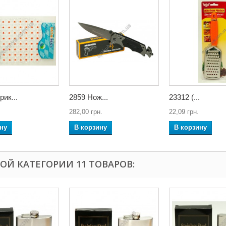
рик...
2859 Нож...
23312 (...
282,00 грн.
22,09 грн.
ну
В корзину
В корзину
ТОЙ КАТЕГОРИИ 11 ТОВАРОВ: