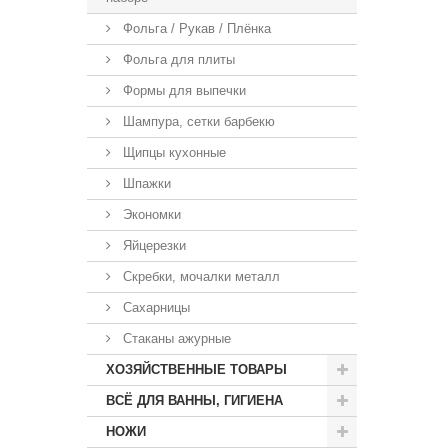
Фольга / Рукав / Плёнка
Фольга для плиты
Формы для выпечки
Шампура, сетки барбекю
Щипцы кухонные
Шпажки
Экономки
Яйцерезки
Скребки, мочалки металл
Сахарницы
Стаканы ажурные
ХОЗЯЙСТВЕННЫЕ ТОВАРЫ
ВСЁ ДЛЯ ВАННЫ, ГИГИЕНА
НОЖИ