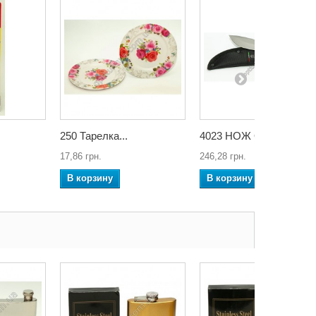
250 Тарелка...
4023 НОЖ ОХОТА
17,86 грн.
246,28 грн.
В корзину
В корзину