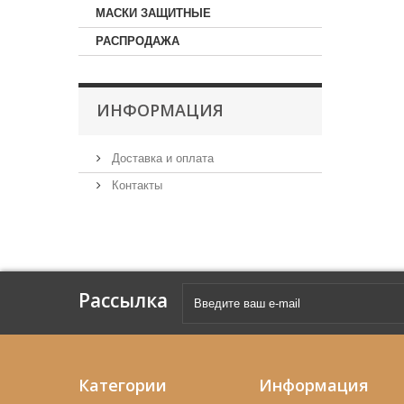
МАСКИ ЗАЩИТНЫЕ
РАСПРОДАЖА
ИНФОРМАЦИЯ
Доставка и оплата
Контакты
Рассылка
Категории
Информация