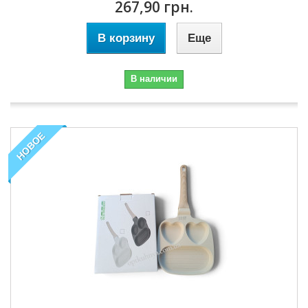
267,90 грн.
В корзину
Еще
В наличии
НОВОЕ