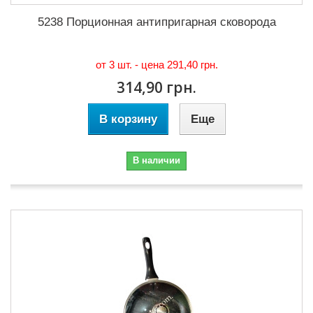
5238 Порционная антипригарная сковорода
от 3 шт. - цена
291,40 грн.
314,90 грн.
В корзину
Еще
В наличии