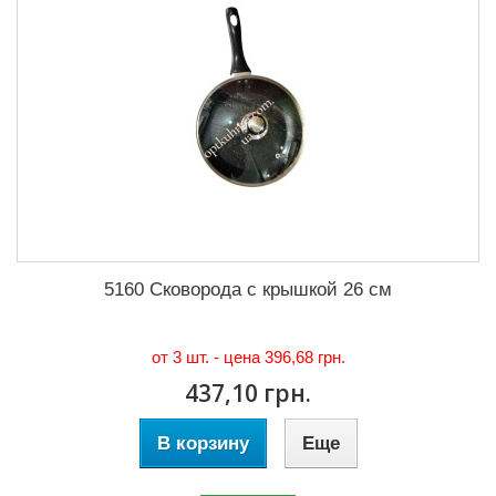
5160 Сковорода с крышкой 26 см
от 3 шт. - цена
396,68 грн.
437,10 грн.
В корзину
Еще