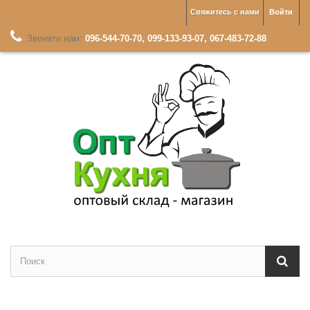
Свяжитесь с нами
Войти
Звоните нам:
096-544-70-70, 099-133-93-07, 067-483-72-88