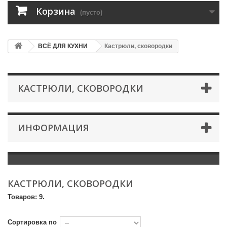
Корзина
(пусто)
ВСЁ ДЛЯ КУХНИ
Кастрюли, сковородки
КАСТРЮЛИ, СКОВОРОДКИ
ИНФОРМАЦИЯ
КАСТРЮЛИ, СКОВОРОДКИ
Товаров: 9.
Сортировка по