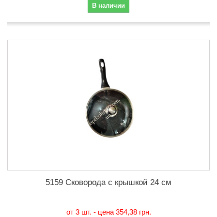
В наличии
5159 Сковорода с крышкой 24 см
от 3 шт. - цена
354,38 грн.