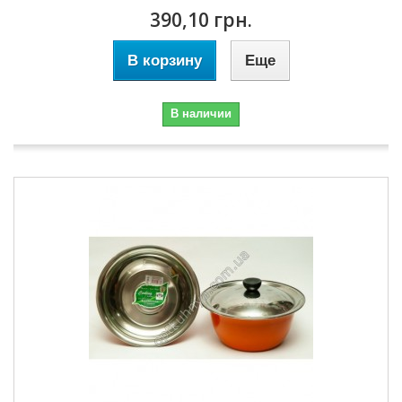
390,10 грн.
В корзину
Еще
В наличии