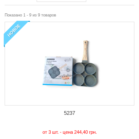
Показано 1 - 9 из 9 товаров
НОВОЕ
5237
от 3 шт. - цена
244,40 грн.