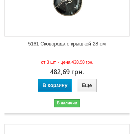
5161 Сковорода с крышкой 28 см
от 3 шт. - цена
438,98 грн.
482,69 грн.
В корзину
Еще
В наличии