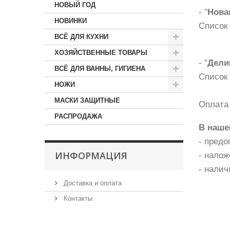
НОВЫЙ ГОД
- "
Нова
НОВИНКИ
Список
ВСЁ ДЛЯ КУХНИ
ХОЗЯЙСТВЕННЫЕ ТОВАРЫ
- "
Дели
ВСЁ ДЛЯ ВАННЫ, ГИГИЕНА
Список
НОЖИ
МАСКИ ЗАЩИТНЫЕ
Оплата 
РАСПРОДАЖА
В наше
- предо
ИНФОРМАЦИЯ
- налож
- нали
Доставка и оплата
Контакты