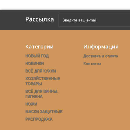
Рассылка
Категории
Информация
НОВЫЙ ГОД
Доставка и оплата
НОВИНКИ
Контакты
ВСЁ ДЛЯ КУХНИ
ХОЗЯЙСТВЕННЫЕ
ТОВАРЫ
ВСЁ ДЛЯ ВАННЫ,
ГИГИЕНА
НОЖИ
МАСКИ ЗАЩИТНЫЕ
РАСПРОДАЖА