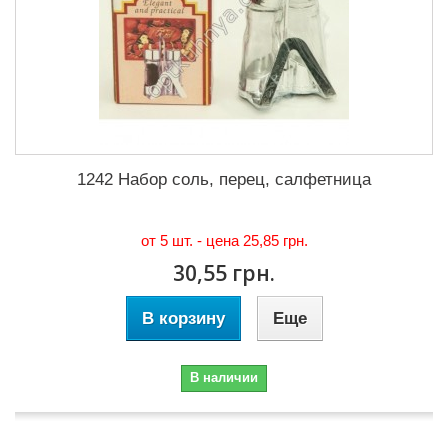
1242 Набор соль, перец, салфетница
от 5 шт. - цена
25,85 грн.
30,55 грн.
В корзину
Еще
В наличии