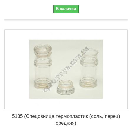
В наличии
5135 (Спецовница термопластик (соль, перец)
средняя)