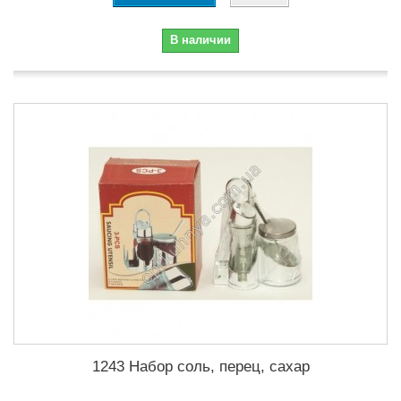
В наличии
1243 Набор соль, перец, сахар