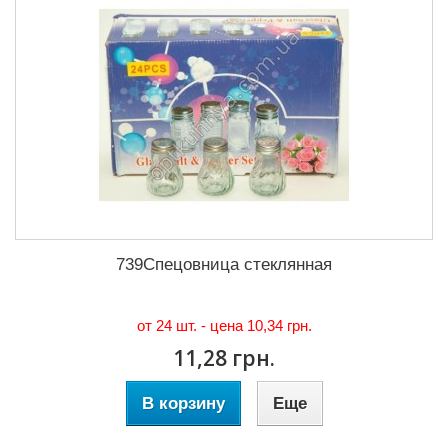
739Спецовница стеклянная
от 24 шт. - цена
10,34 грн.
11,28 грн.
В корзину
Еще