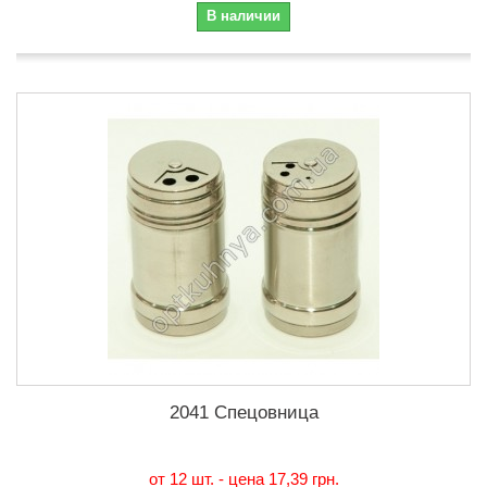
В наличии
2041 Спецовница
от 12 шт. - цена
17,39 грн.