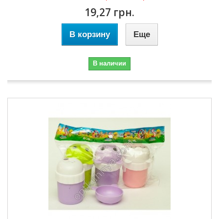
19,27 грн.
В корзину
Еще
В наличии