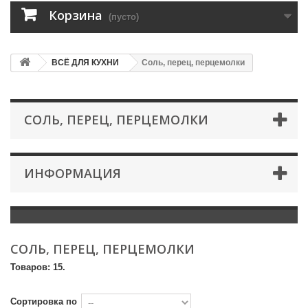
Корзина
(пусто)
ВСЁ ДЛЯ КУХНИ
Соль, перец, перцемолки
СОЛЬ, ПЕРЕЦ, ПЕРЦЕМОЛКИ
ИНФОРМАЦИЯ
СОЛЬ, ПЕРЕЦ, ПЕРЦЕМОЛКИ
Товаров: 15.
Сортировка по