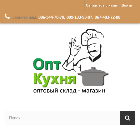
Свяжитесь с нами
Войти
Звоните нам:
096-544-70-70, 099-133-93-07, 067-483-72-88