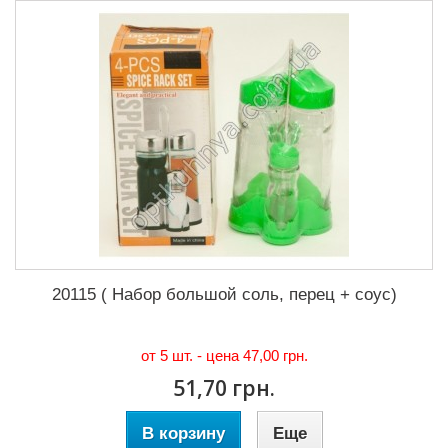
20115 ( Набор большой соль, перец + соус)
от 5 шт. - цена
47,00 грн.
51,70 грн.
В корзину
Еще