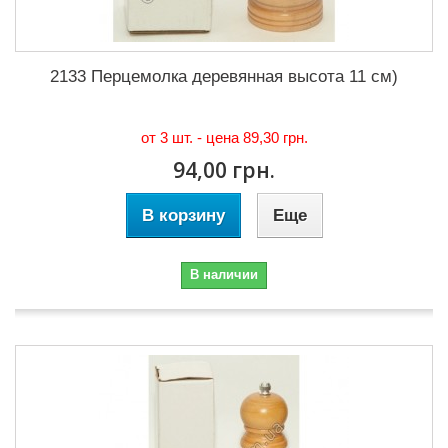
2133 Перцемолка деревянная высота 11 см)
от 3 шт. - цена
89,30 грн.
94,00 грн.
В корзину
Еще
В наличии