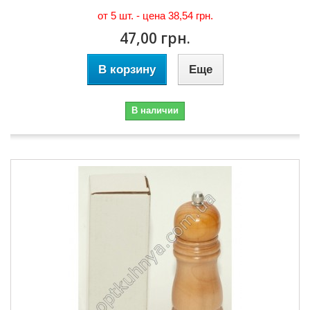
от 5 шт. - цена
38,54 грн.
47,00 грн.
В корзину
Еще
В наличии