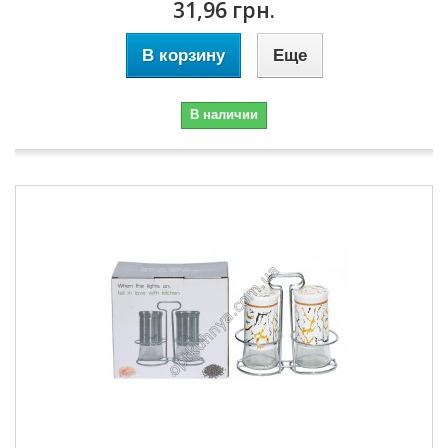
31,96 грн.
В корзину
Еще
В наличии