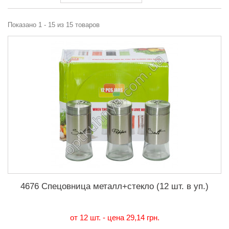
Показано 1 - 15 из 15 товаров
4676 Спецовница металл+стекло (12 шт. в уп.)
от 12 шт. - цена
29,14 грн.