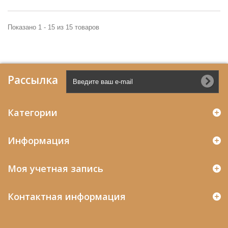
Показано 1 - 15 из 15 товаров
Рассылка
Категории
Информация
Моя учетная запись
Контактная информация