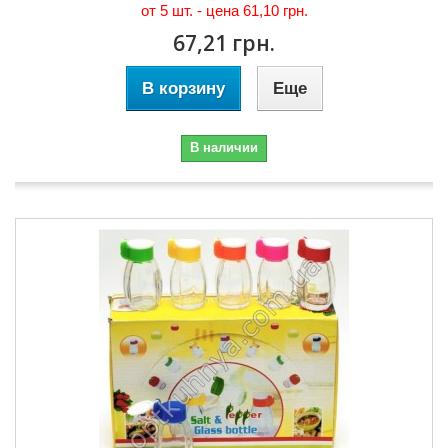
от 5 шт. - цена
61,10 грн.
67,21 грн.
В корзину
Еще
В наличии