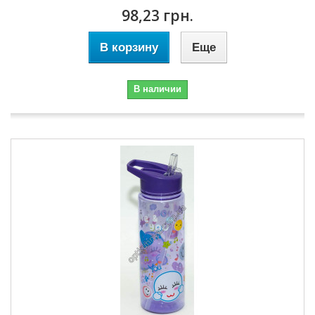
98,23 грн.
В корзину
Еще
В наличии