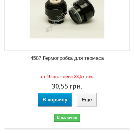
4587 Гермопробка для термаса
от 10 шт. - цена
23,97 грн.
30,55 грн.
В корзину
Еще
В наличии