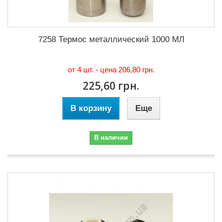
7258 Термос металлический 1000 МЛ
от 4 шт. - цена
206,80 грн.
225,60 грн.
В корзину
Еще
В наличии