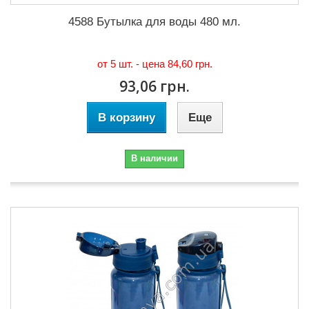
4588 Бутылка для воды 480 мл.
от 5 шт. - цена
84,60 грн.
93,06 грн.
В корзину
Еще
В наличии