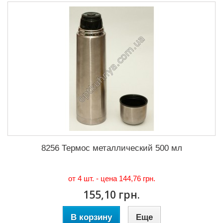
8256 Термос металлический 500 мл
от 4 шт. - цена
144,76 грн.
155,10 грн.
В корзину
Еще