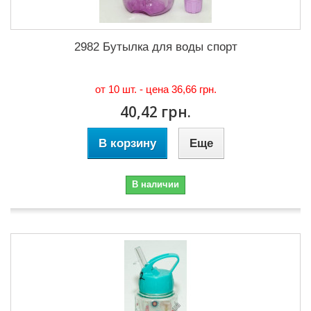
2982 Бутылка для воды спорт
от 10 шт. - цена
36,66 грн.
40,42 грн.
В корзину
Еще
В наличии