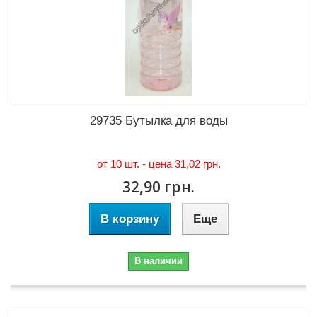
29735 Бутылка для воды
от 10 шт. - цена
31,02 грн.
32,90 грн.
В корзину
Еще
В наличии