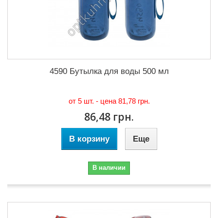
4590 Бутылка для воды 500 мл
от 5 шт. - цена
81,78 грн.
86,48 грн.
В корзину
Еще
В наличии