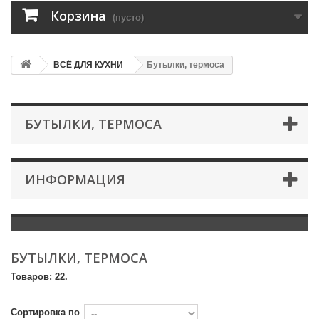
Корзина
(пусто)
ВСЁ ДЛЯ КУХНИ
Бутылки, термоса
БУТЫЛКИ, ТЕРМОСА
ИНФОРМАЦИЯ
БУТЫЛКИ, ТЕРМОСА
Товаров: 22.
Сортировка по