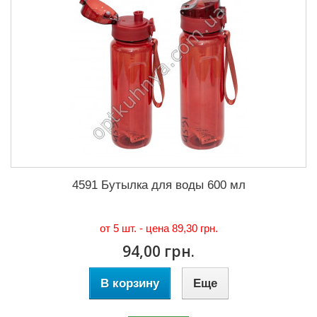
4591 Бутылка для воды 600 мл
от 5 шт. - цена
89,30 грн.
94,00 грн.
В корзину
Еще