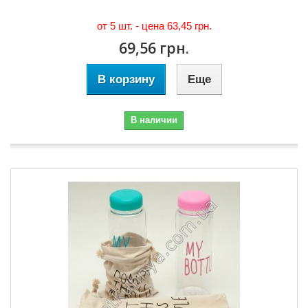
от 5 шт. - цена
63,45 грн.
69,56 грн.
В корзину
Еще
В наличии