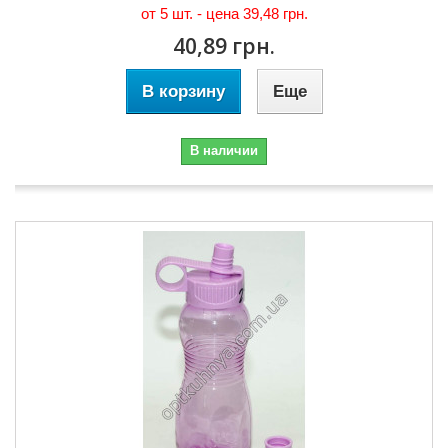
от 5 шт. - цена
39,48 грн.
40,89 грн.
В корзину
Еще
В наличии