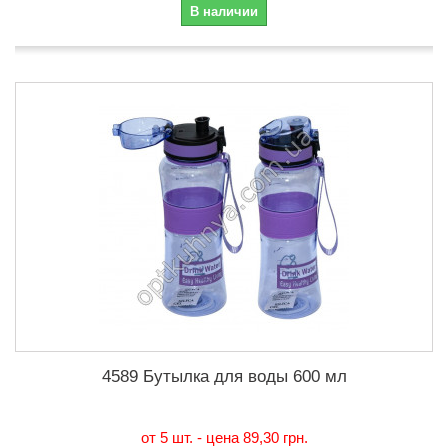
В наличии
4589 Бутылка для воды 600 мл
от 5 шт. - цена
89,30 грн.