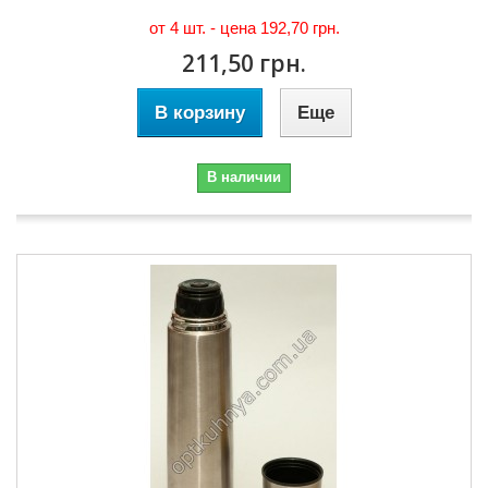
от 4 шт. - цена
192,70 грн.
211,50 грн.
В корзину
Еще
В наличии