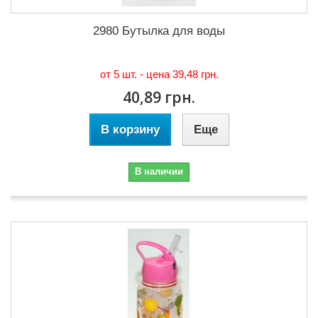
2980 Бутылка для воды
от 5 шт. - цена
39,48 грн.
40,89 грн.
В корзину
Еще
В наличии