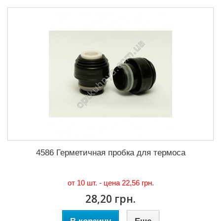
4586 Герметичная пробка для термоса
от 10 шт. - цена
22,56 грн.
28,20 грн.