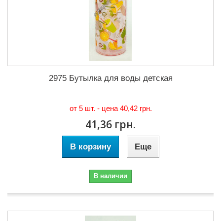
2975 Бутылка для воды детская
от 5 шт. - цена
40,42 грн.
41,36 грн.
В корзину
Еще
В наличии