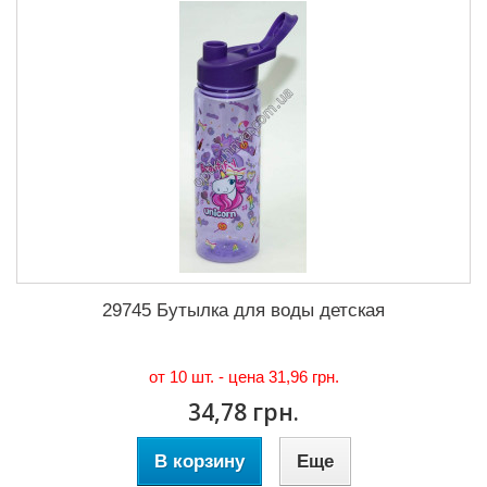
29745 Бутылка для воды детская
от 10 шт. - цена
31,96 грн.
34,78 грн.
В корзину
Еще