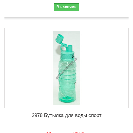
В наличии
2978 Бутылка для воды спорт