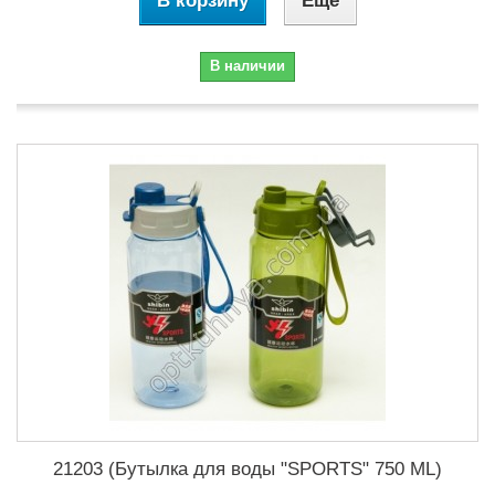
В корзину
Еще
В наличии
21203 (Бутылка для воды "SPORTS" 750 ML)