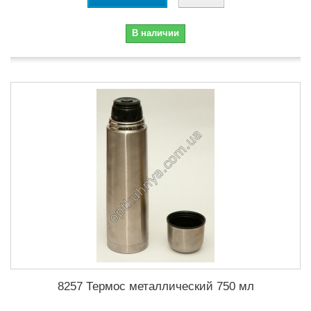
В наличии
8257 Термос металлический 750 мл