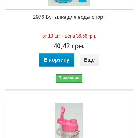
2976 Бутылка для воды спорт
от 10 шт. - цена
36,66 грн.
40,42 грн.
В корзину
Еще
В наличии