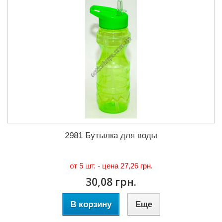
2981 Бутылка для воды
от 5 шт. - цена
27,26 грн.
30,08 грн.
В корзину
Еще