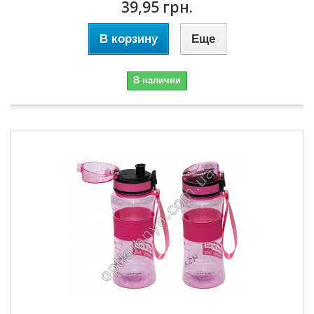
39,95 грн.
В корзину
Еще
В наличии