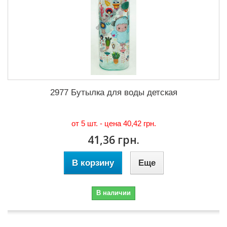
2977 Бутылка для воды детская
от 5 шт. - цена
40,42 грн.
41,36 грн.
В корзину
Еще
В наличии