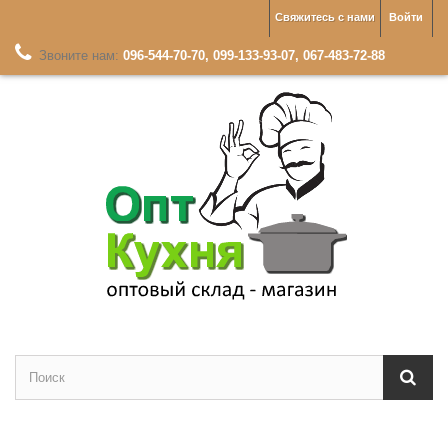
Свяжитесь с нами
Войти
Звоните нам:
096-544-70-70, 099-133-93-07, 067-483-72-88