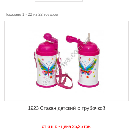
Показано 1 - 22 из 22 товаров
1923 Стакан детский с трубочкой
от 6 шт. - цена
35,25 грн.