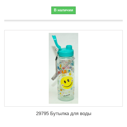
В наличии
29795 Бутылка для воды