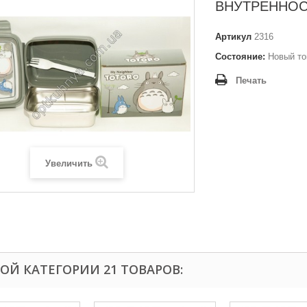
ВНУТРЕННО
Артикул
2316
Состояние:
Новый то
Печать
Увеличить
ТОЙ КАТЕГОРИИ 21 ТОВАРОВ: