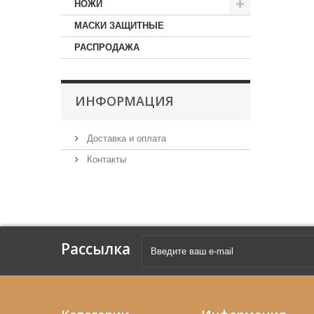
НОЖИ
МАСКИ ЗАЩИТНЫЕ
РАСПРОДАЖА
ИНФОРМАЦИЯ
Доставка и оплата
Контакты
Рассылка