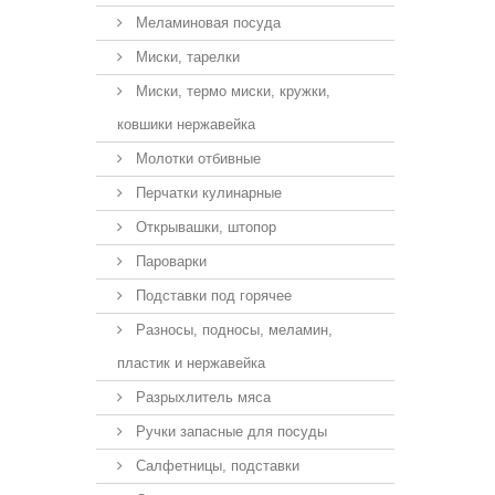
Меламиновая посуда
Миски, тарелки
Миски, термо миски, кружки,
ковшики нержавейка
Молотки отбивные
Перчатки кулинарные
Открывашки, штопор
Пароварки
Подставки под горячее
Разносы, подносы, меламин,
пластик и нержавейка
Разрыхлитель мяса
Ручки запасные для посуды
Салфетницы, подставки