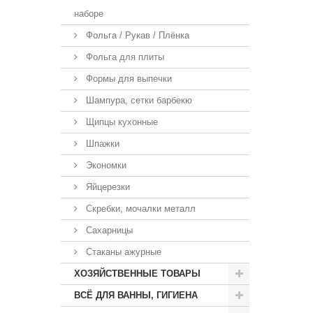
наборе
Фольга / Рукав / Плёнка
Фольга для плиты
Формы для выпечки
Шампура, сетки барбекю
Щипцы кухонные
Шпажки
Экономки
Яйцерезки
Скребки, мочалки металл
Сахарницы
Стаканы ажурные
ХОЗЯЙСТВЕННЫЕ ТОВАРЫ
ВСЁ ДЛЯ ВАННЫ, ГИГИЕНА