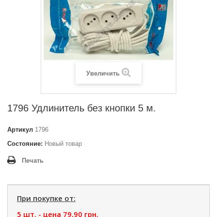
Увеличить
1796 Удлинитель без кнопки 5 м.
Артикул
1796
Состояние:
Новый товар
Печать
При покупке от:
5 шт. - цена
79,90 грн.