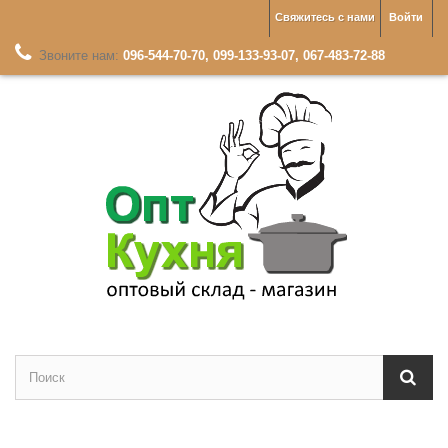
Свяжитесь с нами
Войти
Звоните нам:
096-544-70-70, 099-133-93-07, 067-483-72-88