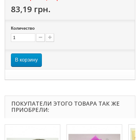
83,19 грн.
Количество
В корзину
ПОКУПАТЕЛИ ЭТОГО ТОВАРА ТАК ЖЕ
ПРИОБРЕЛИ: