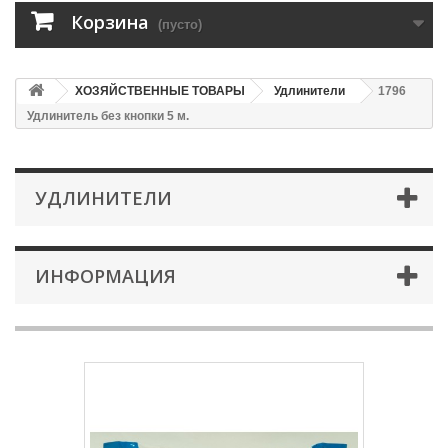
Корзина
(пусто)
ХОЗЯЙСТВЕННЫЕ ТОВАРЫ
Удлинители
1796
Удлинитель без кнопки 5 м.
УДЛИНИТЕЛИ
ИНФОРМАЦИЯ