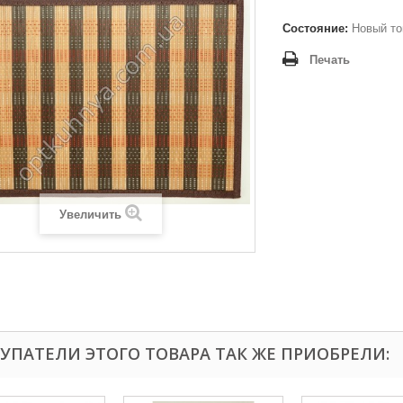
Состояние:
Новый то
Печать
Увеличить
УПАТЕЛИ ЭТОГО ТОВАРА ТАК ЖЕ ПРИОБРЕЛИ: