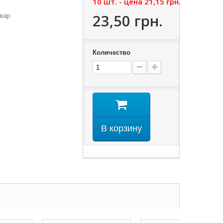
10 шт. - цена
21,15 грн.
23,50 грн.
вар
Количество
В корзину