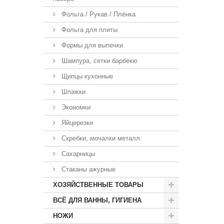
Фольга / Рукав / Плёнка
Фольга для плиты
Формы для выпечки
Шампура, сетки барбекю
Щипцы кухонные
Шпажки
Экономки
Яйцерезки
Скребки, мочалки металл
Сахарницы
Стаканы ажурные
ХОЗЯЙСТВЕННЫЕ ТОВАРЫ
ВСЁ ДЛЯ ВАННЫ, ГИГИЕНА
НОЖИ