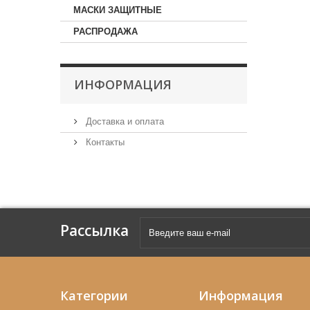
МАСКИ ЗАЩИТНЫЕ
РАСПРОДАЖА
ИНФОРМАЦИЯ
Доставка и оплата
Контакты
Рассылка
Категории
Информация