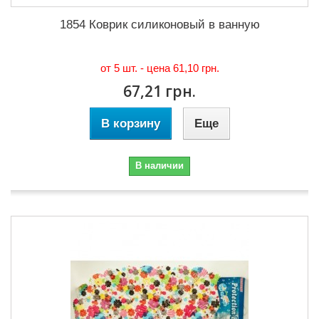
1854 Коврик силиконовый в ванную
от 5 шт. - цена
61,10 грн.
67,21 грн.
В корзину
Еще
В наличии