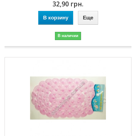
32,90 грн.
В корзину
Еще
В наличии