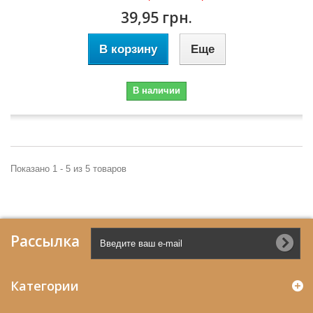
39,95 грн.
В корзину
Еще
В наличии
Показано 1 - 5 из 5 товаров
Рассылка
Категории