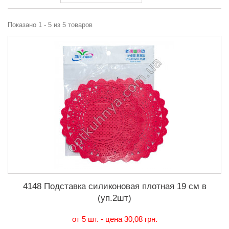
Показано 1 - 5 из 5 товаров
4148 Подставка силиконовая плотная 19 см в
(уп.2шт)
от 5 шт. - цена
30,08 грн.