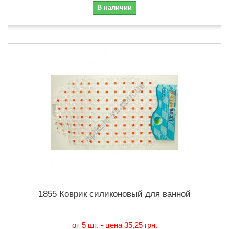
В наличии
1855 Коврик силиконовый для ванной
от 5 шт. - цена
35,25 грн.