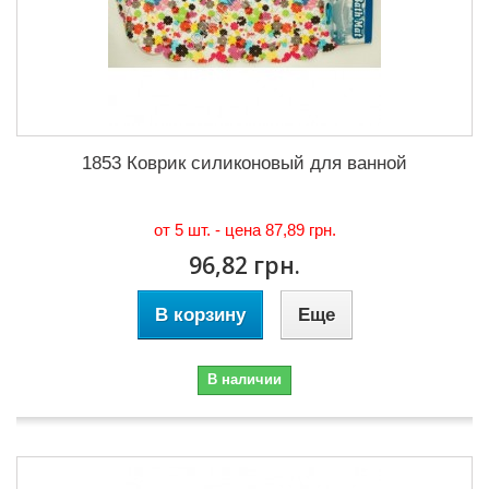
1853 Коврик силиконовый для ванной
от 5 шт. - цена
87,89 грн.
96,82 грн.
В корзину
Еще
В наличии