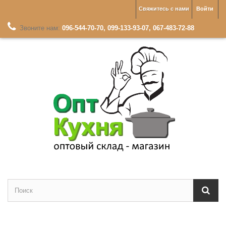
Свяжитесь с нами
Войти
Звоните нам:
096-544-70-70, 099-133-93-07, 067-483-72-88