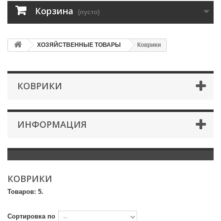
Корзина
(пусто)
ХОЗЯЙСТВЕННЫЕ ТОВАРЫ
Коврики
КОВРИКИ
ИНФОРМАЦИЯ
КОВРИКИ
Товаров: 5.
Сортировка по