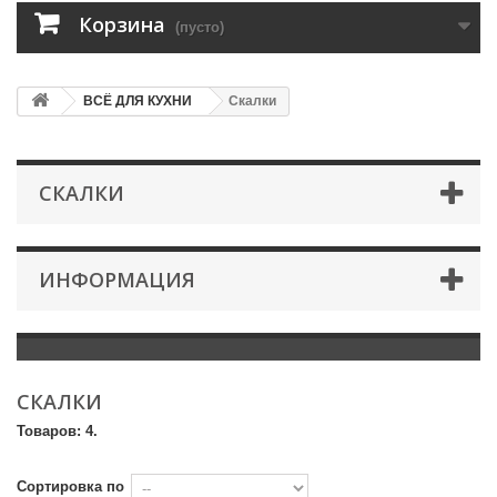
Корзина
(пусто)
ВСЁ ДЛЯ КУХНИ
Скалки
СКАЛКИ
ИНФОРМАЦИЯ
СКАЛКИ
Товаров: 4.
Сортировка по