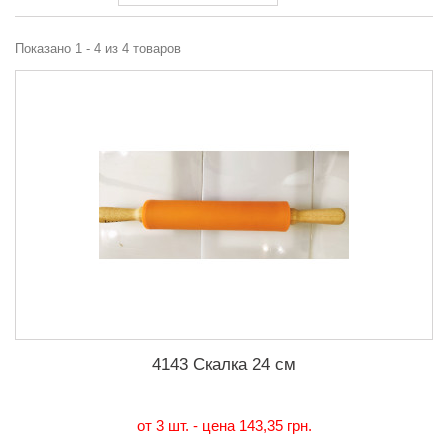
Показано 1 - 4 из 4 товаров
4143 Скалка 24 см
от 3 шт. - цена
143,35 грн.