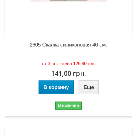
2605 Скалка силиконовая 40 см.
от 3 шт. - цена
126,90 грн.
141,00 грн.
В корзину
Еще
В наличии