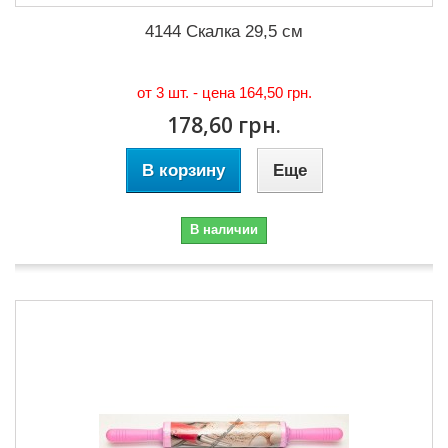
4144 Скалка 29,5 см
от 3 шт. - цена
164,50 грн.
178,60 грн.
В корзину
Еще
В наличии