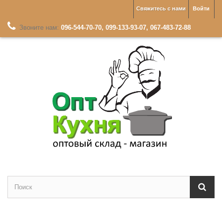
Свяжитесь с нами
Войти
Звоните нам:
096-544-70-70, 099-133-93-07, 067-483-72-88