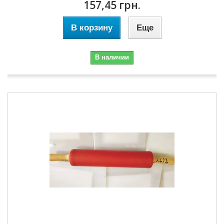
157,45 грн.
В корзину
Еще
В наличии