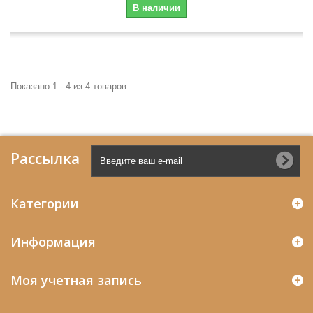
В наличии
Показано 1 - 4 из 4 товаров
Рассылка
Категории
Информация
Моя учетная запись