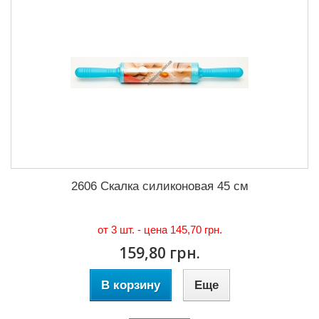
2606 Скалка силиконовая 45 см
от 3 шт. - цена
145,70 грн.
159,80 грн.
В корзину
Еще