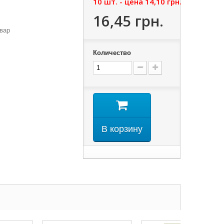
10 шт. - цена
14,10 грн.
16,45 грн.
вар
Количество
В корзину