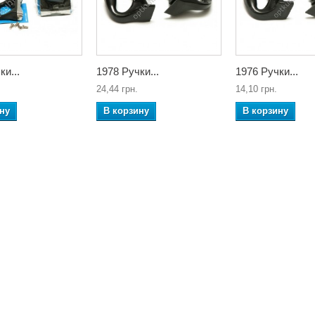
ки...
1978 Ручки...
1976 Ручки...
24,44 грн.
14,10 грн.
ну
В корзину
В корзину