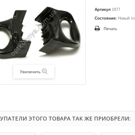
Артикул
1977
Состояние:
Новый то
Печать
Увеличить
УПАТЕЛИ ЭТОГО ТОВАРА ТАК ЖЕ ПРИОБРЕЛИ: