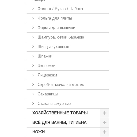
Фольга / Рукав / Плёнка
Фольга для плиты
Формы для выпечки
Шампура, сетки барбекю
Щипцы кухонные
Шпажки
Экономки
Яйцерезки
Скребки, мочалки металл
Сахарницы
Стаканы ажурные
ХОЗЯЙСТВЕННЫЕ ТОВАРЫ
ВСЁ ДЛЯ ВАННЫ, ГИГИЕНА
НОЖИ