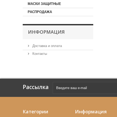
МАСКИ ЗАЩИТНЫЕ
РАСПРОДАЖА
ИНФОРМАЦИЯ
Доставка и оплата
Контакты
Рассылка
Категории
Информация