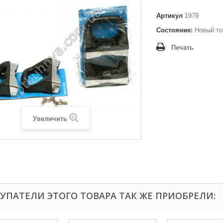
Артикул
1979
Состояние:
Новый то
Печать
Увеличить
УПАТЕЛИ ЭТОГО ТОВАРА ТАК ЖЕ ПРИОБРЕЛИ: