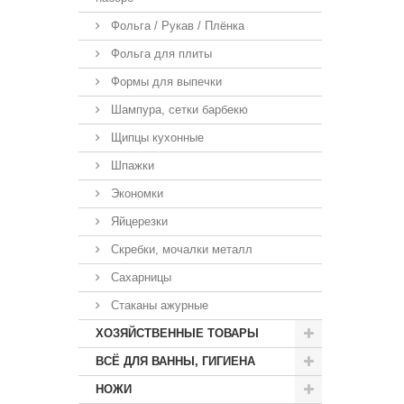
Фольга / Рукав / Плёнка
Фольга для плиты
Формы для выпечки
Шампура, сетки барбекю
Щипцы кухонные
Шпажки
Экономки
Яйцерезки
Скребки, мочалки металл
Сахарницы
Стаканы ажурные
ХОЗЯЙСТВЕННЫЕ ТОВАРЫ
ВСЁ ДЛЯ ВАННЫ, ГИГИЕНА
НОЖИ