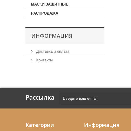
МАСКИ ЗАЩИТНЫЕ
РАСПРОДАЖА
ИНФОРМАЦИЯ
Доставка и оплата
Контакты
Рассылка
Категории
Информация