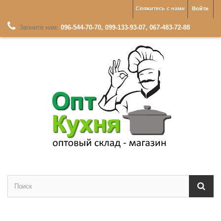
Свяжитесь с нами
Войти
Звоните нам:
096-544-70-70, 099-133-93-07, 067-483-72-88