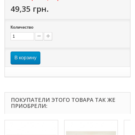
49,35 грн.
Количество
В корзину
ПОКУПАТЕЛИ ЭТОГО ТОВАРА ТАК ЖЕ
ПРИОБРЕЛИ: