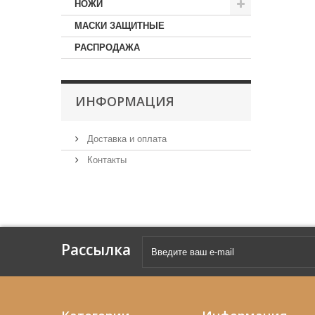
НОЖИ
МАСКИ ЗАЩИТНЫЕ
РАСПРОДАЖА
ИНФОРМАЦИЯ
Доставка и оплата
Контакты
Рассылка