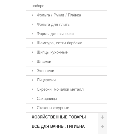
наборе
Фольга / Рукав / Плёнка
Фольга для плиты
Формы для выпечки
Шампура, сетки барбекю
Щипцы кухонные
Шпажки
Экономки
Яйцерезки
Скребки, мочалки металл
Сахарницы
Стаканы ажурные
ХОЗЯЙСТВЕННЫЕ ТОВАРЫ
ВСЁ ДЛЯ ВАННЫ, ГИГИЕНА