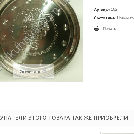
Артикул
152
Состояние:
Новый то
Печать
Увеличить
УПАТЕЛИ ЭТОГО ТОВАРА ТАК ЖЕ ПРИОБРЕЛИ: