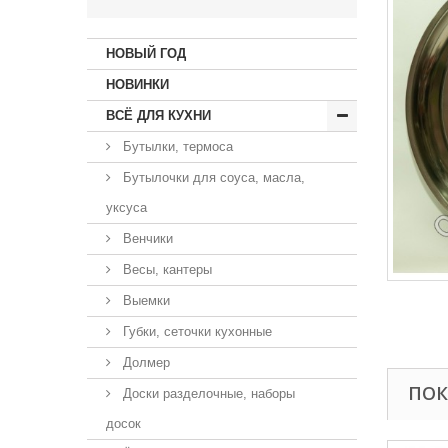
НОВЫЙ ГОД
НОВИНКИ
ВСЁ ДЛЯ КУХНИ
Бутылки, термоса
Бутылочки для соуса, масла,
уксуса
Венчики
Весы, кантеры
Выемки
Губки, сеточки кухонные
Долмер
ПОК
Доски разделочные, наборы
досок