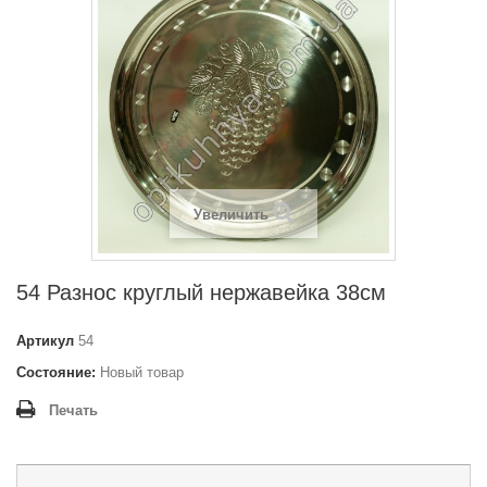
Увеличить
54 Разнос круглый нержавейка 38см
Артикул
54
Состояние:
Новый товар
Печать