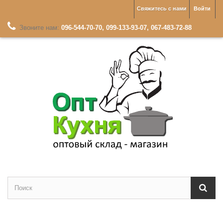
Свяжитесь с нами
Войти
Звоните нам:
096-544-70-70, 099-133-93-07, 067-483-72-88