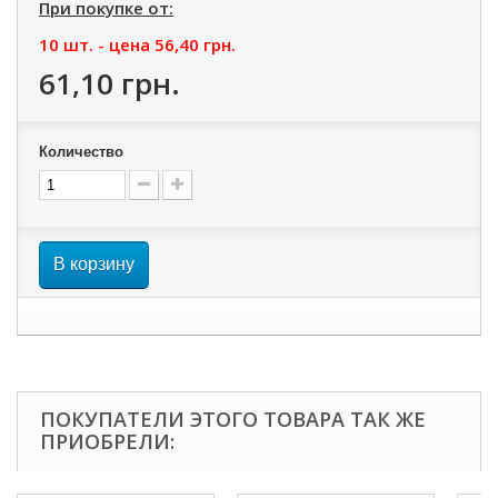
При покупке от:
10 шт. - цена
56,40 грн.
61,10 грн.
Количество
В корзину
ПОКУПАТЕЛИ ЭТОГО ТОВАРА ТАК ЖЕ
ПРИОБРЕЛИ: