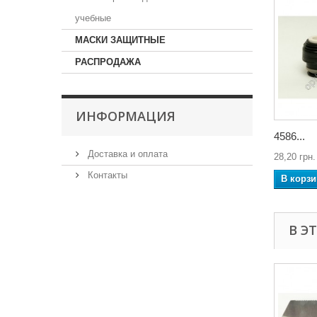
учебные
МАСКИ ЗАЩИТНЫЕ
РАСПРОДАЖА
ИНФОРМАЦИЯ
4586...
Доставка и оплата
28,20 грн.
Контакты
В корзи
В Э