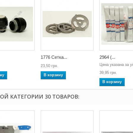
1776 Сетка...
2964 (...
Цена указана за у
23,50 грн.
39,95 грн.
ну
В корзину
В корзину
ТОЙ КАТЕГОРИИ 30 ТОВАРОВ: