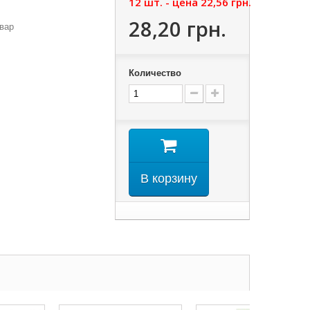
12 шт. - цена
22,56 грн.
28,20 грн.
вар
Количество
В корзину