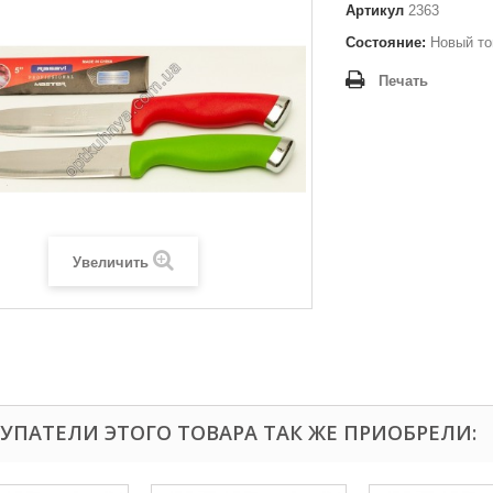
Артикул
2363
Состояние:
Новый то
Печать
Увеличить
УПАТЕЛИ ЭТОГО ТОВАРА ТАК ЖЕ ПРИОБРЕЛИ: