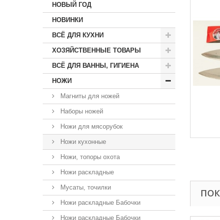
НОВЫЙ ГОД
НОВИНКИ
ВСЁ ДЛЯ КУХНИ
ХОЗЯЙСТВЕННЫЕ ТОВАРЫ
ВСЁ ДЛЯ ВАННЫ, ГИГИЕНА
НОЖИ
Магниты для ножей
Наборы ножей
Ножи для мясорубок
Ножи кухонные
Ножи, топоры охота
Ножи раскладные
Мусаты, точилки
ПОК
Ножи раскладные Бабочки
Ножи раскладные Бабочки