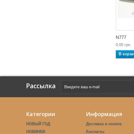
N777
0,00 грн.
В корзи
Рассылка
Категории
Информация
НОВЫЙ ГОД
Доставка и оплата
НОВИНКИ
Контакты