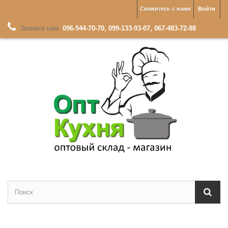
Свяжитесь с нами
Войти
Звоните нам:
096-544-70-70, 099-133-93-07, 067-483-72-88