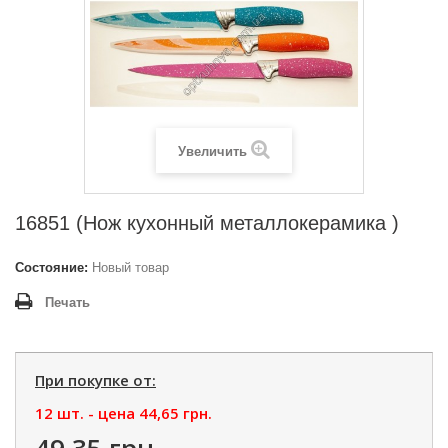
Увеличить
16851 (Нож кухонный металлокерамика )
Состояние:
Новый товар
Печать
При покупке от:
12 шт. - цена
44,65 грн.