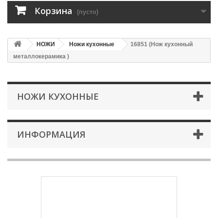
Корзина
(пусто)
НОЖИ
Ножи кухонные
16851 (Нож кухонный
металлокерамика )
НОЖИ КУХОННЫЕ
ИНФОРМАЦИЯ