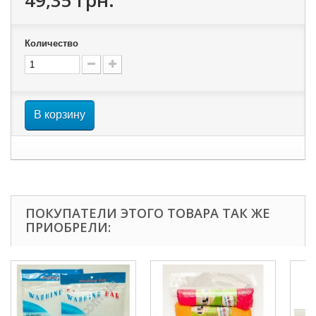
49,35 грн.
Количество
В корзину
ПОКУПАТЕЛИ ЭТОГО ТОВАРА ТАК ЖЕ
ПРИОБРЕЛИ: