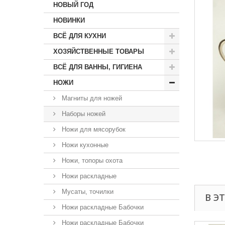
НОВЫЙ ГОД
НОВИНКИ
ВСЁ ДЛЯ КУХНИ
ХОЗЯЙСТВЕННЫЕ ТОВАРЫ
ВСЁ ДЛЯ ВАННЫ, ГИГИЕНА
НОЖИ
Магниты для ножей
Наборы ножей
Ножи для мясорубок
Ножи кухонные
Ножи, топоры охота
Ножи раскладные
Мусаты, точилки
В Э
Ножи раскладные Бабочки
Ножи раскладные Бабочки