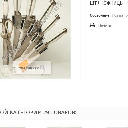
шт+ножницы +
Состояние:
Новый то
Печать
Увеличить
ТОЙ КАТЕГОРИИ 29 ТОВАРОВ: