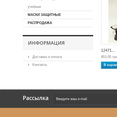
учебные
МАСКИ ЗАЩИТНЫЕ
РАСПРОДАЖА
ИНФОРМАЦИЯ
12471...
Доставка и оплата
853,05 грн
Контакты
В корзи
Рассылка