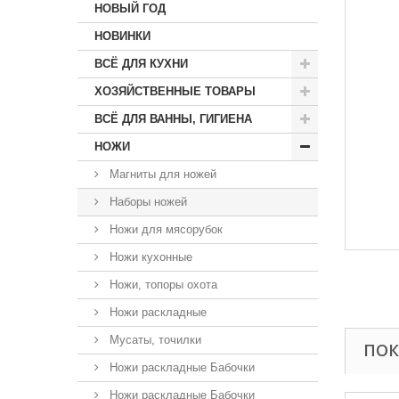
НОВЫЙ ГОД
НОВИНКИ
ВСЁ ДЛЯ КУХНИ
ХОЗЯЙСТВЕННЫЕ ТОВАРЫ
ВСЁ ДЛЯ ВАННЫ, ГИГИЕНА
НОЖИ
Магниты для ножей
Наборы ножей
Ножи для мясорубок
Ножи кухонные
Ножи, топоры охота
Ножи раскладные
Мусаты, точилки
ПОК
Ножи раскладные Бабочки
Ножи раскладные Бабочки