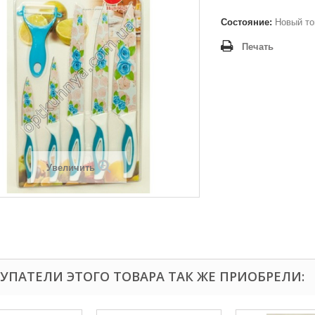
Состояние:
Новый то
Печать
Увеличить
УПАТЕЛИ ЭТОГО ТОВАРА ТАК ЖЕ ПРИОБРЕЛИ: