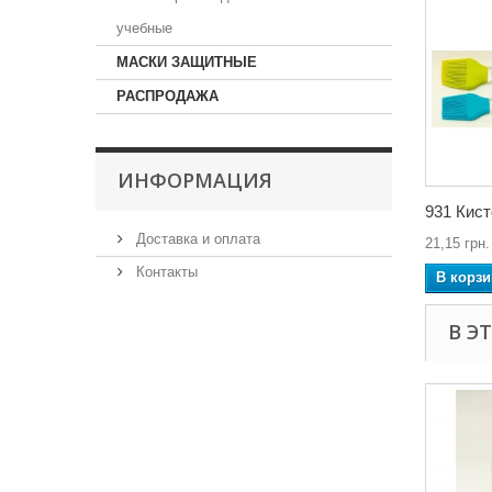
учебные
МАСКИ ЗАЩИТНЫЕ
РАСПРОДАЖА
ИНФОРМАЦИЯ
931 Кист
Доставка и оплата
21,15 грн.
Контакты
В корзи
В Э