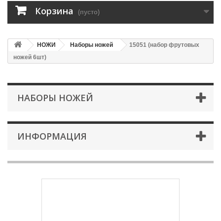
Корзина
(пусто)
НОЖИ
Наборы ножей
15051 (набор фрутовых
ножей 6шт)
НАБОРЫ НОЖЕЙ
ИНФОРМАЦИЯ