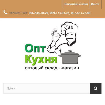
Свяжитесь с нами
Войти
Звоните нам:
096-544-70-70, 099-133-93-07, 067-483-72-88