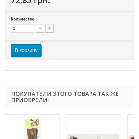
72,85 грн.
Количество
В корзину
ПОКУПАТЕЛИ ЭТОГО ТОВАРА ТАК ЖЕ
ПРИОБРЕЛИ: