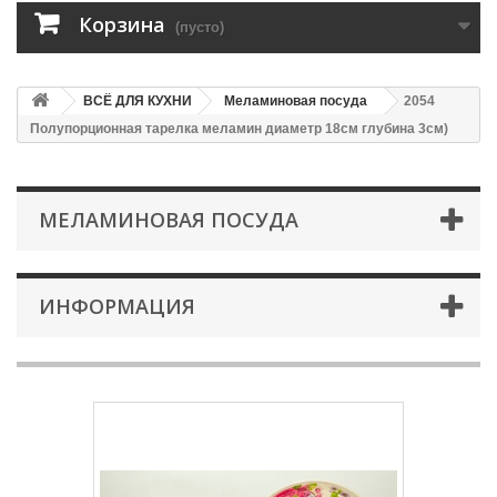
Корзина
(пусто)
ВСЁ ДЛЯ КУХНИ
Меламиновая посуда
2054
Полупорционная тарелка меламин диаметр 18см глубина 3см)
МЕЛАМИНОВАЯ ПОСУДА
ИНФОРМАЦИЯ