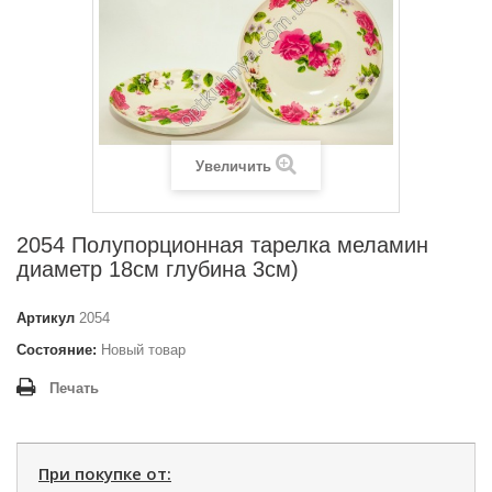
Увеличить
2054 Полупорционная тарелка меламин
диаметр 18см глубина 3см)
Артикул
2054
Состояние:
Новый товар
Печать
При покупке от: