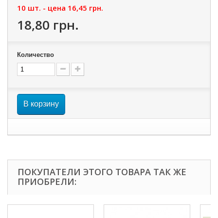
10 шт. - цена
16,45 грн.
18,80 грн.
Количество
В корзину
ПОКУПАТЕЛИ ЭТОГО ТОВАРА ТАК ЖЕ
ПРИОБРЕЛИ: