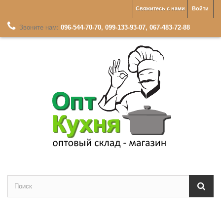
Свяжитесь с нами
Войти
Звоните нам:
096-544-70-70, 099-133-93-07, 067-483-72-88