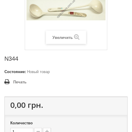
Увеличить
N344
Состояние:
Новый товар
Печать
0,00 грн.
Количество