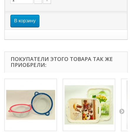
В корзину
ПОКУПАТЕЛИ ЭТОГО ТОВАРА ТАК ЖЕ
ПРИОБРЕЛИ: