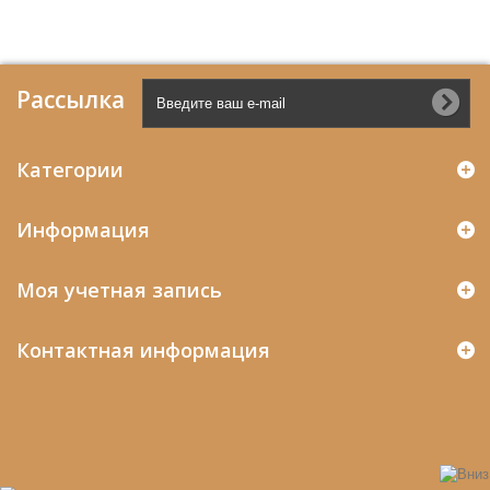
Рассылка
Категории
Информация
Моя учетная запись
Контактная информация