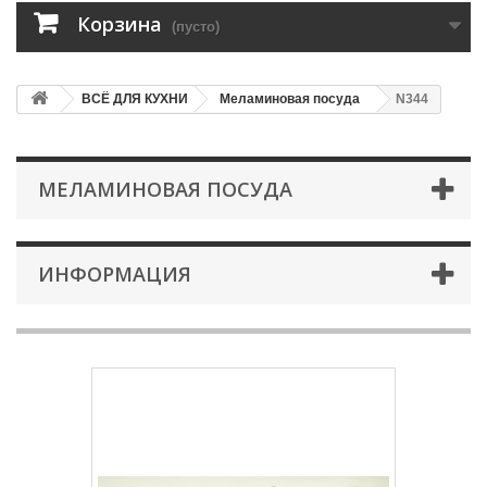
Корзина
(пусто)
ВСЁ ДЛЯ КУХНИ
Меламиновая посуда
N344
МЕЛАМИНОВАЯ ПОСУДА
ИНФОРМАЦИЯ