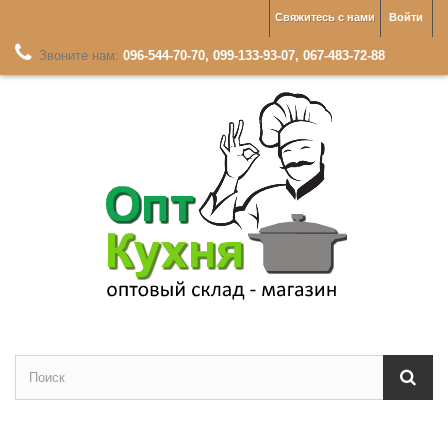
Свяжитесь с нами
Войти
Звоните нам:
096-544-70-70, 099-133-93-07, 067-483-72-88