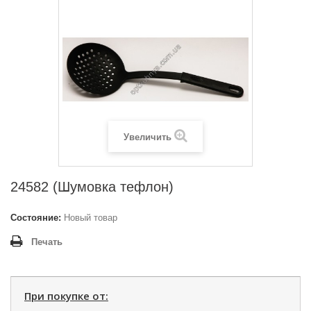
Увеличить
24582 (Шумовка тефлон)
Состояние:
Новый товар
Печать
При покупке от: