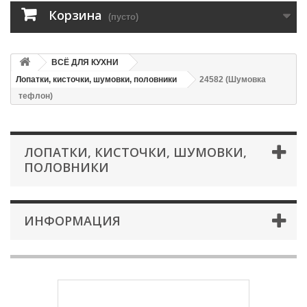
Корзина
(пусто)
ВСЁ ДЛЯ КУХНИ
Лопатки, кисточки, шумовки, половники
24582 (Шумовка
тефлон)
ЛОПАТКИ, КИСТОЧКИ, ШУМОВКИ,
ПОЛОВНИКИ
ИНФОРМАЦИЯ