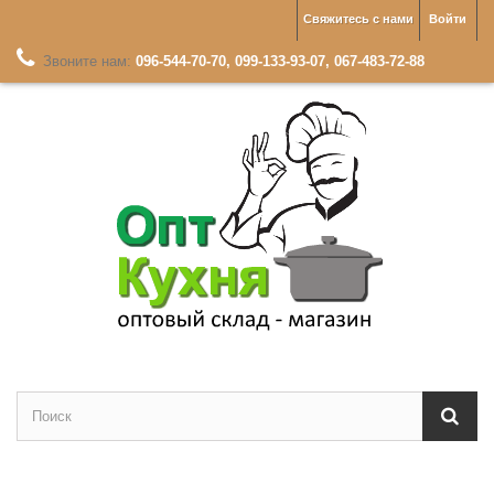
Свяжитесь с нами
Войти
Звоните нам:
096-544-70-70, 099-133-93-07, 067-483-72-88