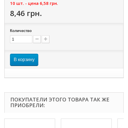
10 шт. - цена
6,58 грн.
8,46 грн.
Количество
В корзину
ПОКУПАТЕЛИ ЭТОГО ТОВАРА ТАК ЖЕ
ПРИОБРЕЛИ: