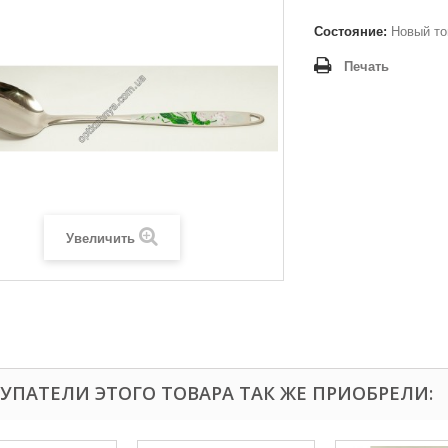
Состояние:
Новый то
Печать
Увеличить
УПАТЕЛИ ЭТОГО ТОВАРА ТАК ЖЕ ПРИОБРЕЛИ: