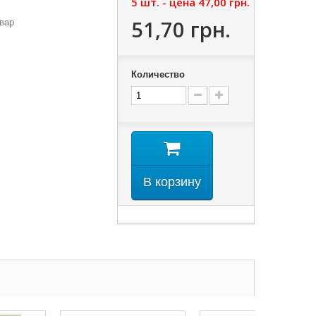
5 шт. - цена
47,00 грн.
51,70 грн.
вар
Количество
В корзину