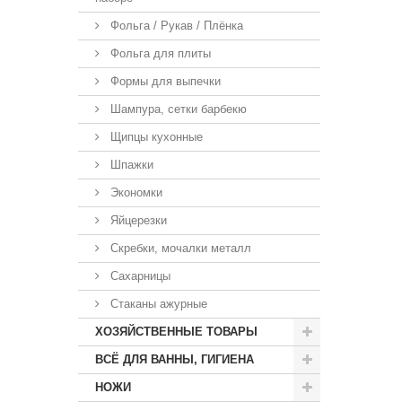
Фольга / Рукав / Плёнка
Фольга для плиты
Формы для выпечки
Шампура, сетки барбекю
Щипцы кухонные
Шпажки
Экономки
Яйцерезки
Скребки, мочалки металл
Сахарницы
Стаканы ажурные
ХОЗЯЙСТВЕННЫЕ ТОВАРЫ
ВСЁ ДЛЯ ВАННЫ, ГИГИЕНА
НОЖИ