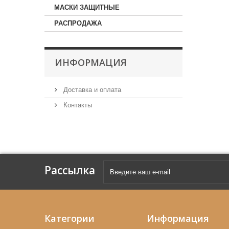
МАСКИ ЗАЩИТНЫЕ
РАСПРОДАЖА
ИНФОРМАЦИЯ
Доставка и оплата
Контакты
Рассылка
Категории
Информация