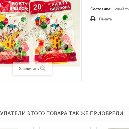
Состояние:
Новый то
Печать
Увеличить
УПАТЕЛИ ЭТОГО ТОВАРА ТАК ЖЕ ПРИОБРЕЛИ: