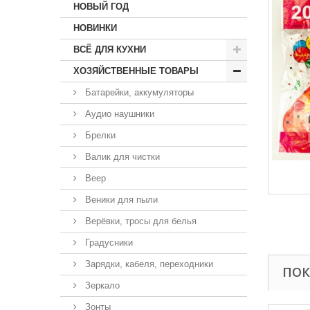
НОВЫЙ ГОД
НОВИНКИ
ВСЁ ДЛЯ КУХНИ
ХОЗЯЙСТВЕННЫЕ ТОВАРЫ
Батарейки, аккумуляторы
Аудио наушники
Брелки
Валик для чистки
Веер
Веники для пыли
Верёвки, тросы для белья
Градусники
Зарядки, кабеля, переходники
ПОК
Зеркало
Зонты