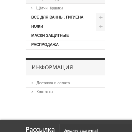
Щётки, ёршики
ВСЁ ДЛЯ ВАННЫ, ГИГИЕНА
НОЖИ
МАСКИ ЗАЩИТНЫЕ
РАСПРОДАЖА
ИНФОРМАЦИЯ
Доставка и оплата
Контакты
Рассылка