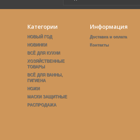
Категории
Информация
НОВЫЙ ГОД
Доставка и оплата
НОВИНКИ
Контакты
ВСЁ ДЛЯ КУХНИ
ХОЗЯЙСТВЕННЫЕ
ТОВАРЫ
ВСЁ ДЛЯ ВАННЫ,
ГИГИЕНА
НОЖИ
МАСКИ ЗАЩИТНЫЕ
РАСПРОДАЖА