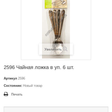
Увеличить
2596 Чайная ложка в уп. 6 шт.
Артикул
2596
Состояние:
Новый товар
Печать