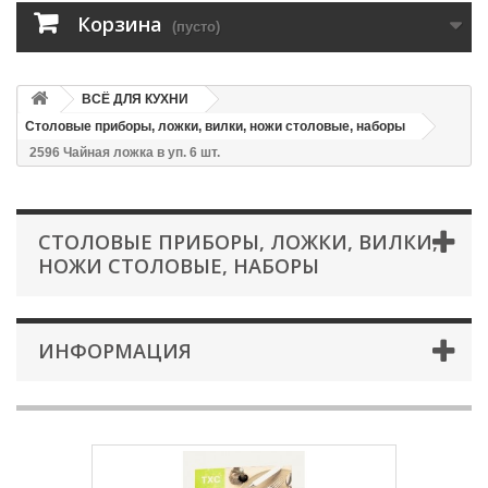
Корзина
(пусто)
ВСЁ ДЛЯ КУХНИ
Столовые приборы, ложки, вилки, ножи столовые, наборы
2596 Чайная ложка в уп. 6 шт.
СТОЛОВЫЕ ПРИБОРЫ, ЛОЖКИ, ВИЛКИ,
НОЖИ СТОЛОВЫЕ, НАБОРЫ
ИНФОРМАЦИЯ