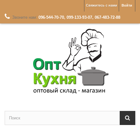
Свяжитесь с нами
Войти
Звоните нам:
096-544-70-70, 099-133-93-07, 067-483-72-88