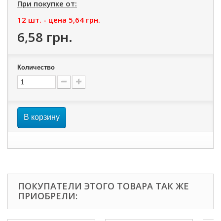
При покупке от:
12 шт. - цена
5,64 грн.
6,58 грн.
Количество
В корзину
ПОКУПАТЕЛИ ЭТОГО ТОВАРА ТАК ЖЕ
ПРИОБРЕЛИ: