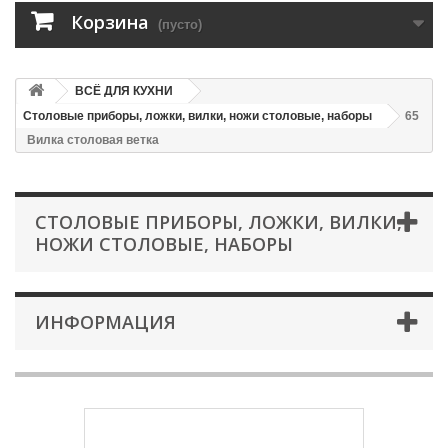
Корзина
(пусто)
ВСЁ ДЛЯ КУХНИ
Столовые приборы, ложки, вилки, ножи столовые, наборы
65
Вилка столовая ветка
СТОЛОВЫЕ ПРИБОРЫ, ЛОЖКИ, ВИЛКИ,
НОЖИ СТОЛОВЫЕ, НАБОРЫ
ИНФОРМАЦИЯ