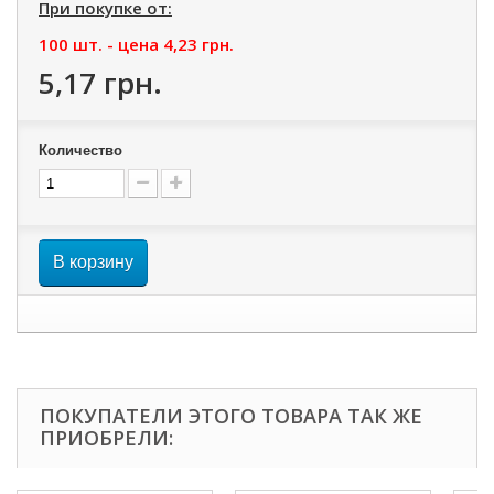
При покупке от:
100 шт. - цена
4,23 грн.
5,17 грн.
Количество
В корзину
ПОКУПАТЕЛИ ЭТОГО ТОВАРА ТАК ЖЕ
ПРИОБРЕЛИ: