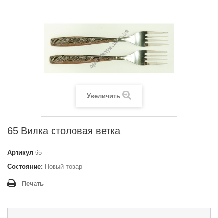
Увеличить
65 Вилка столовая ветка
Артикул
65
Состояние:
Новый товар
Печать