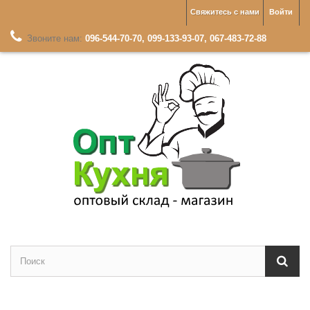
Свяжитесь с нами
Войти
Звоните нам:
096-544-70-70, 099-133-93-07, 067-483-72-88