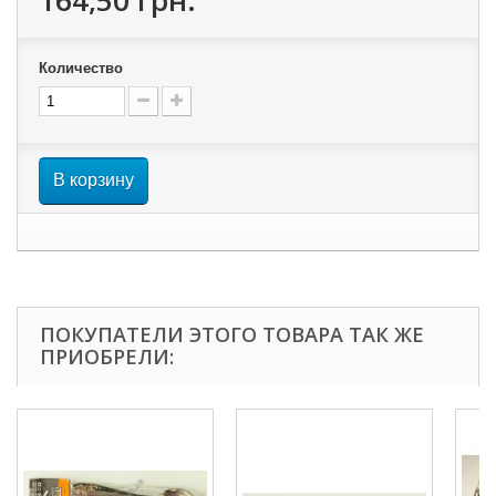
164,50 грн.
Количество
В корзину
ПОКУПАТЕЛИ ЭТОГО ТОВАРА ТАК ЖЕ
ПРИОБРЕЛИ: