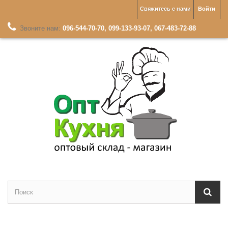
Свяжитесь с нами
Войти
Звоните нам:
096-544-70-70, 099-133-93-07, 067-483-72-88