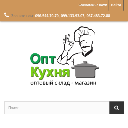
Свяжитесь с нами
Войти
Звоните нам:
096-544-70-70, 099-133-93-07, 067-483-72-88