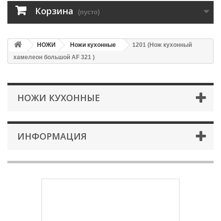
Корзина
(пусто)
НОЖИ
Ножи кухонные
1201 (Нож кухонный
хамелеон большой AF 321 )
НОЖИ КУХОННЫЕ
ИНФОРМАЦИЯ