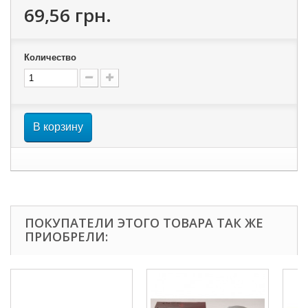
69,56 грн.
Количество
В корзину
ПОКУПАТЕЛИ ЭТОГО ТОВАРА ТАК ЖЕ
ПРИОБРЕЛИ: