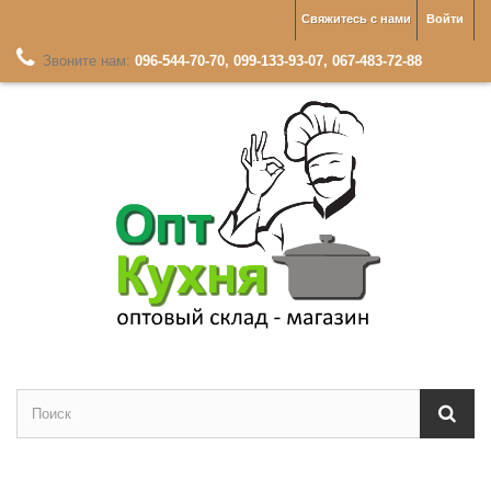
Свяжитесь с нами
Войти
Звоните нам:
096-544-70-70, 099-133-93-07, 067-483-72-88