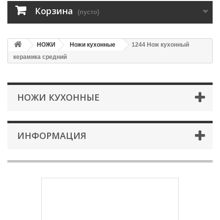
Корзина
(пусто)
НОЖИ
Ножи кухонные
1244 Нож кухонный
керамика средний
НОЖИ КУХОННЫЕ
ИНФОРМАЦИЯ