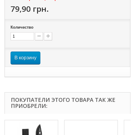
79,90 грн.
Количество
В корзину
ПОКУПАТЕЛИ ЭТОГО ТОВАРА ТАК ЖЕ
ПРИОБРЕЛИ: