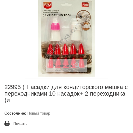
Увеличить
22995 ( Насадки для кондиторского мешка с
переходниками 10 насадок+ 2 переходника
)и
Состояние:
Новый товар
Печать