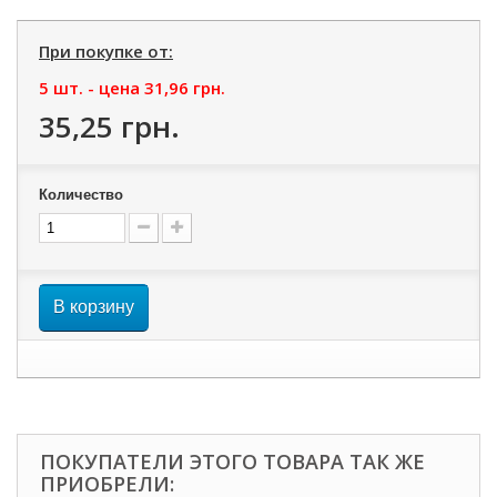
При покупке от:
5 шт. - цена
31,96 грн.
35,25 грн.
Количество
В корзину
ПОКУПАТЕЛИ ЭТОГО ТОВАРА ТАК ЖЕ
ПРИОБРЕЛИ: