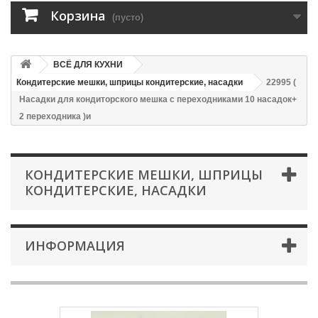
Корзина
(пусто)
ВСЁ ДЛЯ КУХНИ
Кондитерские мешки, шприцы кондитерские, насадки
22995 (
Насадки для кондиторского мешка с переходниками 10 насадок+
2 переходника )и
КОНДИТЕРСКИЕ МЕШКИ, ШПРИЦЫ
КОНДИТЕРСКИЕ, НАСАДКИ
ИНФОРМАЦИЯ