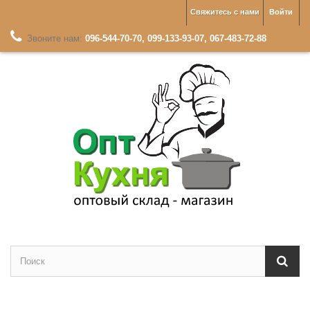
Свяжитесь с нами
Войти
Звоните нам:
096-544-70-70, 099-133-93-07, 067-483-72-88