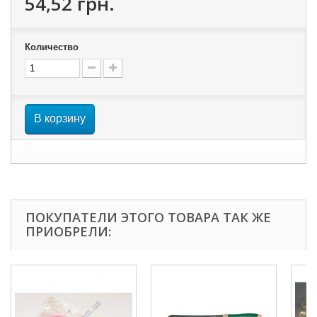
54,52 грн.
Количество
В корзину
ПОКУПАТЕЛИ ЭТОГО ТОВАРА ТАК ЖЕ
ПРИОБРЕЛИ: