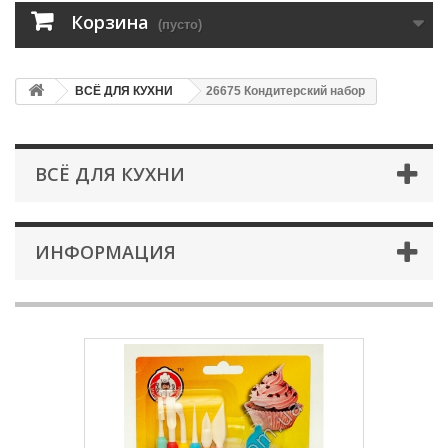
Корзина
(пусто)
ВСЁ ДЛЯ КУХНИ
26675 Кондитерский набор
ВСЁ ДЛЯ КУХНИ
ИНФОРМАЦИЯ