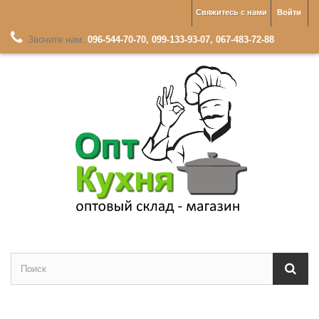
Свяжитесь с нами
Войти
Звоните нам:
096-544-70-70, 099-133-93-07, 067-483-72-88