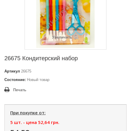
Увеличить
26675 Кондитерский набор
Артикул
26675
Состояние:
Новый товар
Печать
При покупке от:
5 шт. - цена
52,64 грн.