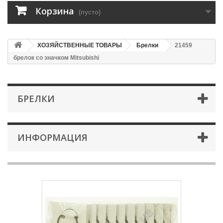
Корзина
(пусто)
ХОЗЯЙСТВЕННЫЕ ТОВАРЫ
Брелки
21459
брелок со значком Mitsubishi
БРЕЛКИ
ИНФОРМАЦИЯ