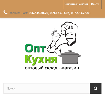
Свяжитесь с нами
Войти
Звоните нам:
096-544-70-70, 099-133-93-07, 067-483-72-88