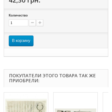
42,30 грн.
Количество
В корзину
ПОКУПАТЕЛИ ЭТОГО ТОВАРА ТАК ЖЕ
ПРИОБРЕЛИ: