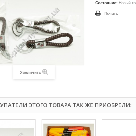
Состояние:
Новый то
Печать
Увеличить
УПАТЕЛИ ЭТОГО ТОВАРА ТАК ЖЕ ПРИОБРЕЛИ: