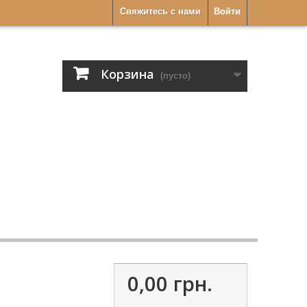
Свяжитесь с нами
Войти
Корзина
(пусто)
0,00 грн.