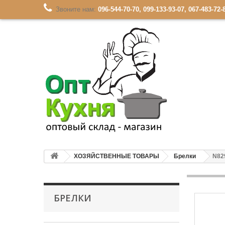
Звоните нам:
096-544-70-70, 099-133-93-07, 067-483-72-
ХОЗЯЙСТВЕННЫЕ ТОВАРЫ
Брелки
N82
БРЕЛКИ