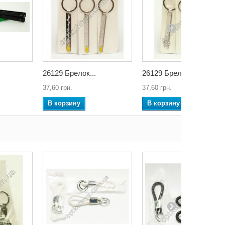
26129 Брелок...
26129 Брелок...
37,60 грн.
37,60 грн.
В корзину
В корзину