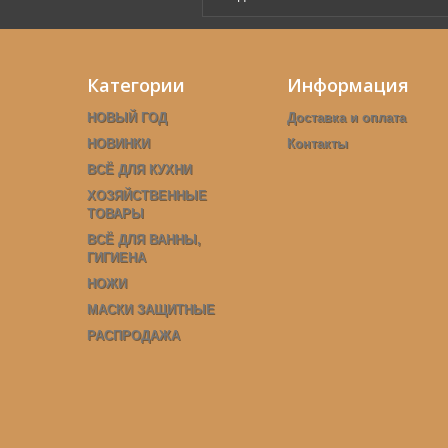
Категории
Информация
НОВЫЙ ГОД
Доставка и оплата
НОВИНКИ
Контакты
ВСЁ ДЛЯ КУХНИ
ХОЗЯЙСТВЕННЫЕ
ТОВАРЫ
ВСЁ ДЛЯ ВАННЫ,
ГИГИЕНА
НОЖИ
МАСКИ ЗАЩИТНЫЕ
РАСПРОДАЖА