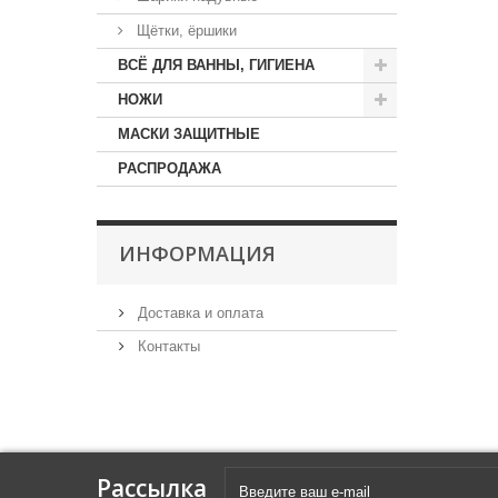
Щётки, ёршики
ВСЁ ДЛЯ ВАННЫ, ГИГИЕНА
НОЖИ
МАСКИ ЗАЩИТНЫЕ
РАСПРОДАЖА
ИНФОРМАЦИЯ
Доставка и оплата
Контакты
Рассылка