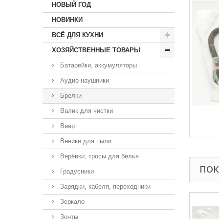
НОВЫЙ ГОД
НОВИНКИ
ВСЁ ДЛЯ КУХНИ
ХОЗЯЙСТВЕННЫЕ ТОВАРЫ
Батарейки, аккумуляторы
Аудио наушники
Брелки
Валик для чистки
Веер
Веники для пыли
Верёвки, тросы для белья
ПОК
Градусники
Зарядки, кабеля, переходники
Зеркало
Зонты