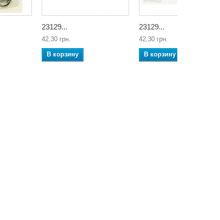
23129...
23129...
42,30 грн.
42,30 грн.
В корзину
В корзину