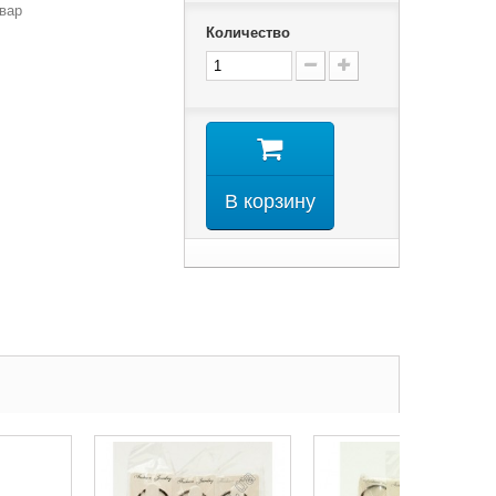
вар
Количество
В корзину