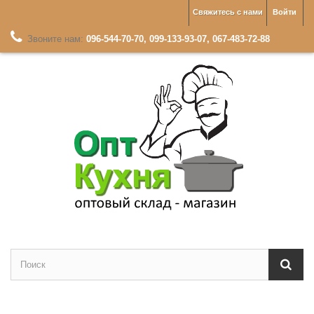
Свяжитесь с нами
Войти
Звоните нам:
096-544-70-70, 099-133-93-07, 067-483-72-88