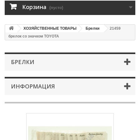
Корзина
(пусто)
ХОЗЯЙСТВЕННЫЕ ТОВАРЫ
Брелки
21459
брелок со значком TOYOTA
БРЕЛКИ
ИНФОРМАЦИЯ