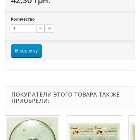
42,30 грн.
Количество
В корзину
ПОКУПАТЕЛИ ЭТОГО ТОВАРА ТАК ЖЕ
ПРИОБРЕЛИ: