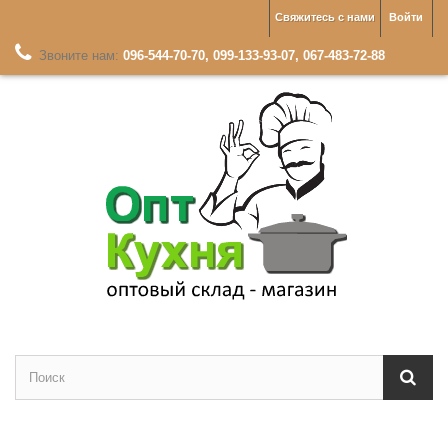
Свяжитесь с нами
Войти
Звоните нам:
096-544-70-70, 099-133-93-07, 067-483-72-88