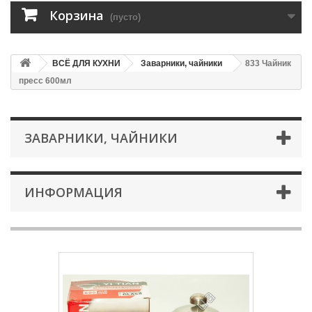
Корзина
(пусто)
ВСЁ ДЛЯ КУХНИ
Заварники, чайники
833 Чайник
пресс 600мл
ЗАВАРНИКИ, ЧАЙНИКИ
ИНФОРМАЦИЯ