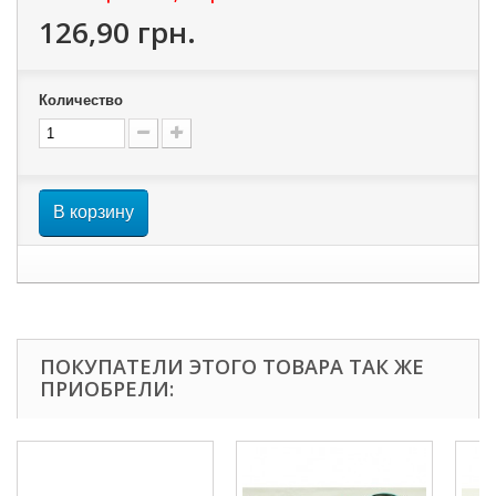
126,90 грн.
Количество
В корзину
ПОКУПАТЕЛИ ЭТОГО ТОВАРА ТАК ЖЕ
ПРИОБРЕЛИ: