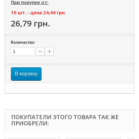
При покупке от:
10 шт. - цена
24,44 грн.
26,79 грн.
Количество
В корзину
ПОКУПАТЕЛИ ЭТОГО ТОВАРА ТАК ЖЕ
ПРИОБРЕЛИ: