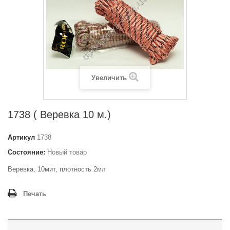
Увеличить
1738 ( Веревка 10 м.)
Артикул
1738
Состояние:
Новый товар
Веревка, 10мит, плотность 2мл
Печать