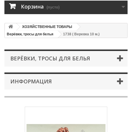
Корзина
(пусто)
ХОЗЯЙСТВЕННЫЕ ТОВАРЫ
Верёвки, тросы для белья
1738 ( Веревка 10 м.)
ВЕРЁВКИ, ТРОСЫ ДЛЯ БЕЛЬЯ
ИНФОРМАЦИЯ