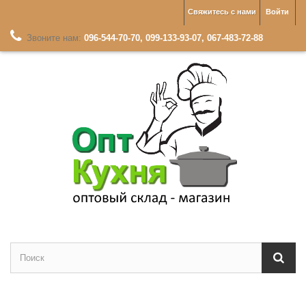
Свяжитесь с нами
Войти
Звоните нам:
096-544-70-70, 099-133-93-07, 067-483-72-88