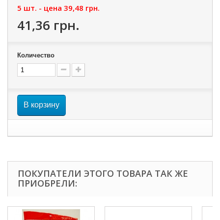
5 шт. - цена
39,48 грн.
41,36 грн.
Количество
В корзину
ПОКУПАТЕЛИ ЭТОГО ТОВАРА ТАК ЖЕ
ПРИОБРЕЛИ: