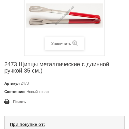
Увеличить
2473 Щипцы металлические с длинной
ручкой 35 см.)
Артикул
2473
Состояние:
Новый товар
Печать
При покупке от: