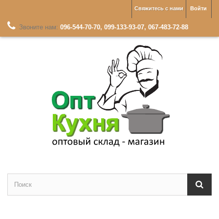
Свяжитесь с нами
Войти
Звоните нам:
096-544-70-70, 099-133-93-07, 067-483-72-88