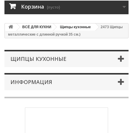
Корзина
(пусто)
ВСЁ ДЛЯ КУХНИ
Щипцы кухонные
2473 Щипцы
металлические с длинной ручкой 35 см.)
ЩИПЦЫ КУХОННЫЕ
ИНФОРМАЦИЯ