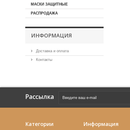
МАСКИ ЗАЩИТНЫЕ
РАСПРОДАЖА
ИНФОРМАЦИЯ
Доставка и оплата
Контакты
Рассылка
Категории
Информация