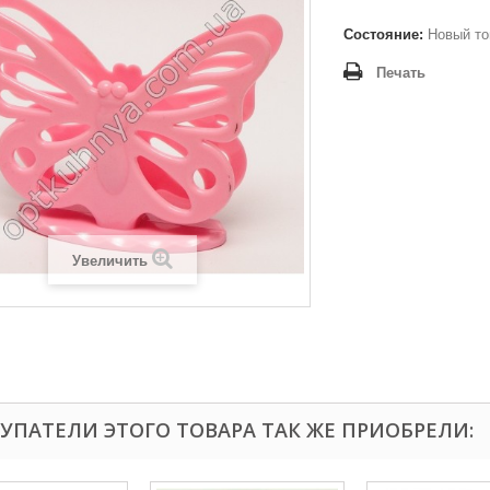
Состояние:
Новый то
Печать
Увеличить
УПАТЕЛИ ЭТОГО ТОВАРА ТАК ЖЕ ПРИОБРЕЛИ: