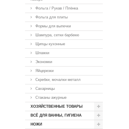
Фольга / Рукав / Плёнка
Фольга для плиты
Формы для выпечки
Шампура, сетки барбекю
Щипцы кухонные
Шпажки
Экономки
Яйцерезки
Скребки, мочалки металл
Сахарницы
Стаканы ажурные
ХОЗЯЙСТВЕННЫЕ ТОВАРЫ
ВСЁ ДЛЯ ВАННЫ, ГИГИЕНА
НОЖИ