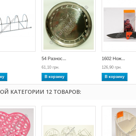
54 Разнос...
1602 Нож...
61,10 грн.
126,90 грн.
ну
В корзину
В корзину
ТОЙ КАТЕГОРИИ 12 ТОВАРОВ: