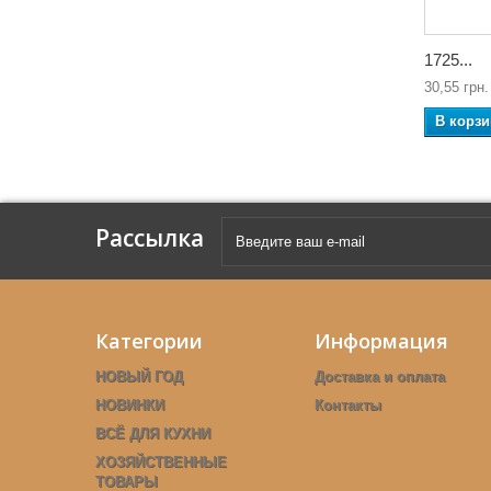
1725...
30,55 грн.
В корзи
Рассылка
Категории
Информация
НОВЫЙ ГОД
Доставка и оплата
НОВИНКИ
Контакты
ВСЁ ДЛЯ КУХНИ
ХОЗЯЙСТВЕННЫЕ
ТОВАРЫ