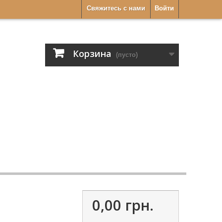
Свяжитесь с нами
Войти
Корзина
(пусто)
0,00 грн.