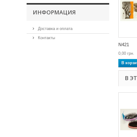
ИНФОРМАЦИЯ
Доставка и оплата
Контакты
N421
0,00 грн.
В корзи
В Э