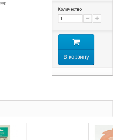
вар
Количество
В корзину