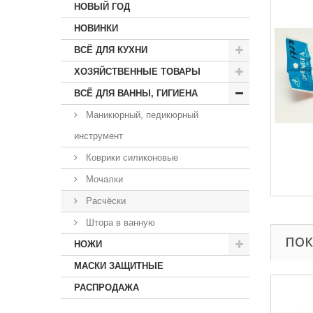
НОВЫЙ ГОД
НОВИНКИ
ВСЁ ДЛЯ КУХНИ
ХОЗЯЙСТВЕННЫЕ ТОВАРЫ
ВСЁ ДЛЯ ВАННЫ, ГИГИЕНА
Маникюрный, педикюрный
инструмент
Коврики силиконовые
Мочалки
Расчёски
Штора в ванную
ПОК
НОЖИ
МАСКИ ЗАЩИТНЫЕ
РАСПРОДАЖА