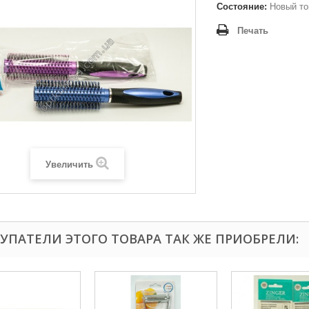
Состояние:
Новый то
Печать
Увеличить
УПАТЕЛИ ЭТОГО ТОВАРА ТАК ЖЕ ПРИОБРЕЛИ: