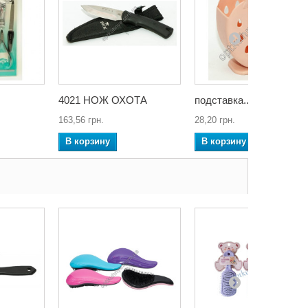
4021 НОЖ ОХОТА
подставка...
163,56 грн.
28,20 грн.
В корзину
В корзину