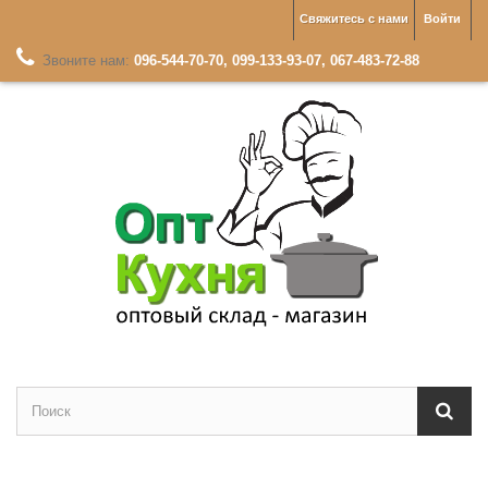
Свяжитесь с нами
Войти
Звоните нам:
096-544-70-70, 099-133-93-07, 067-483-72-88