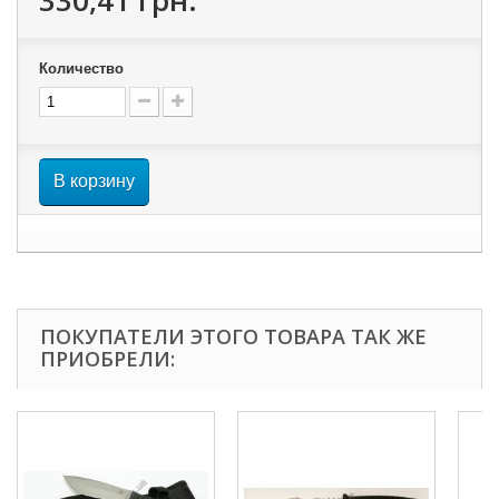
330,41 грн.
Количество
В корзину
ПОКУПАТЕЛИ ЭТОГО ТОВАРА ТАК ЖЕ
ПРИОБРЕЛИ: