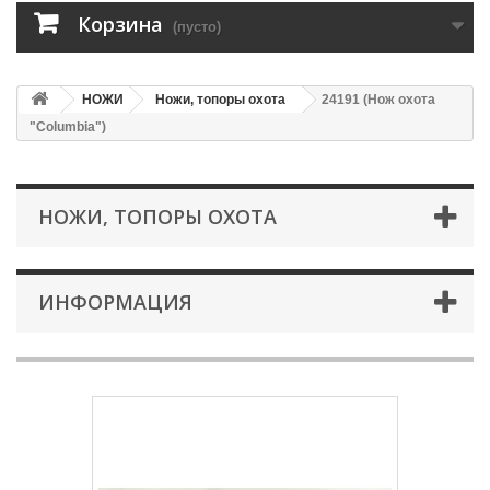
Корзина
(пусто)
НОЖИ
Ножи, топоры охота
24191 (Нож охота
"Columbia")
НОЖИ, ТОПОРЫ ОХОТА
ИНФОРМАЦИЯ