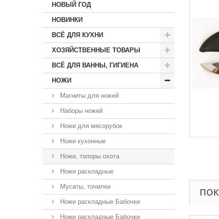
НОВЫЙ ГОД
НОВИНКИ
ВСЁ ДЛЯ КУХНИ
ХОЗЯЙСТВЕННЫЕ ТОВАРЫ
ВСЁ ДЛЯ ВАННЫ, ГИГИЕНА
НОЖИ
Магниты для ножей
Наборы ножей
Ножи для мясорубок
Ножи кухонные
Ножи, топоры охота
Ножи раскладные
Мусаты, точилки
ПОК
Ножи раскладные Бабочки
Ножи раскладные Бабочки