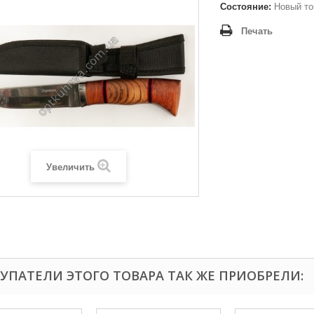
Состояние:
Новый то
Печать
Увеличить
УПАТЕЛИ ЭТОГО ТОВАРА ТАК ЖЕ ПРИОБРЕЛИ: