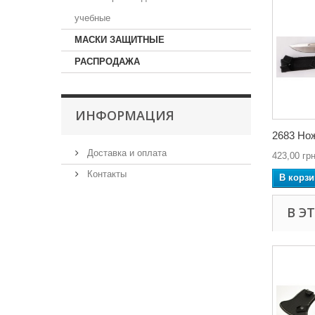
учебные
МАСКИ ЗАЩИТНЫЕ
РАСПРОДАЖА
ИНФОРМАЦИЯ
2683 Но
Доставка и оплата
423,00 грн
Контакты
В корзи
В Э