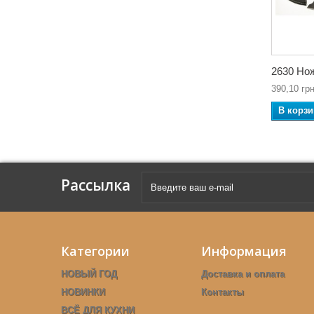
2630 Нож
390,10 грн
В корзи
Рассылка
Категории
Информация
НОВЫЙ ГОД
Доставка и оплата
НОВИНКИ
Контакты
ВСЁ ДЛЯ КУХНИ