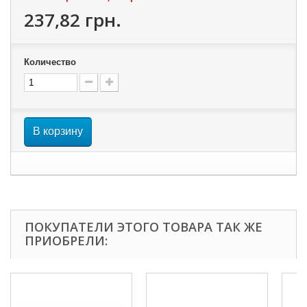
237,82 грн.
Количество
В корзину
ПОКУПАТЕЛИ ЭТОГО ТОВАРА ТАК ЖЕ
ПРИОБРЕЛИ: