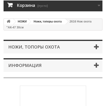
Корзина
(пусто)
НОЖИ
Ножи, топоры охота
2616 Нож охота
"АК-47 30см
НОЖИ, ТОПОРЫ ОХОТА
ИНФОРМАЦИЯ