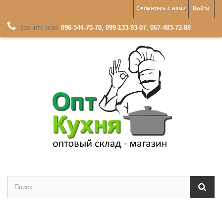
Свяжитесь с нами
Войти
Звоните нам:
096-544-70-70, 099-133-93-07, 067-483-72-88