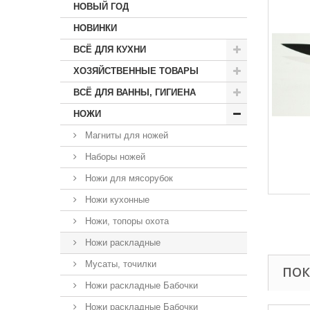
НОВЫЙ ГОД
НОВИНКИ
ВСЁ ДЛЯ КУХНИ
ХОЗЯЙСТВЕННЫЕ ТОВАРЫ
ВСЁ ДЛЯ ВАННЫ, ГИГИЕНА
НОЖИ
Магниты для ножей
Наборы ножей
Ножи для мясорубок
Ножи кухонные
Ножи, топоры охота
Ножи раскладные
Мусаты, точилки
ПОК
Ножи раскладные Бабочки
Ножи раскладные Бабочки