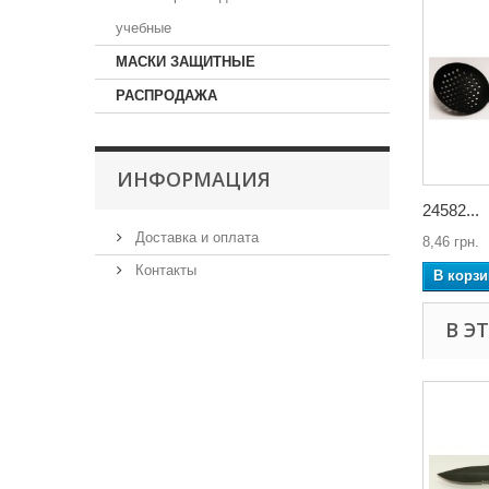
учебные
МАСКИ ЗАЩИТНЫЕ
РАСПРОДАЖА
ИНФОРМАЦИЯ
24582...
Доставка и оплата
8,46 грн.
Контакты
В корзи
В Э