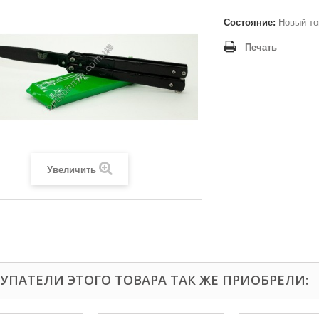
Состояние:
Новый то
Печать
Увеличить
УПАТЕЛИ ЭТОГО ТОВАРА ТАК ЖЕ ПРИОБРЕЛИ: