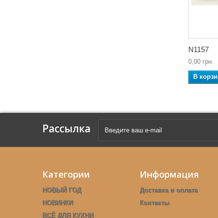
N1157
0,00 грн.
В корзи
Рассылка
Категории
Информация
НОВЫЙ ГОД
Доставка и оплата
НОВИНКИ
Контакты
ВСЁ ДЛЯ КУХНИ