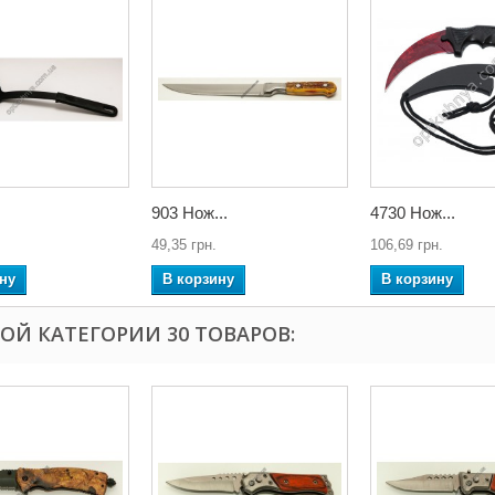
903 Нож...
4730 Нож...
49,35 грн.
106,69 грн.
ну
В корзину
В корзину
ТОЙ КАТЕГОРИИ 30 ТОВАРОВ: