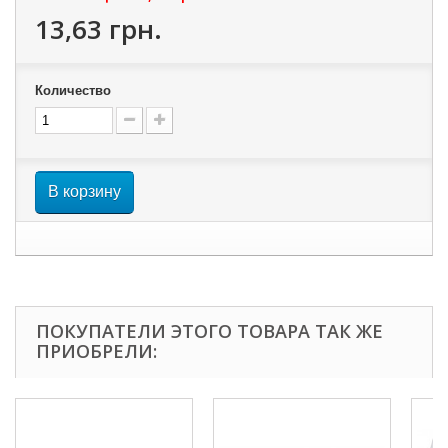
13,63 грн.
Количество
В корзину
ПОКУПАТЕЛИ ЭТОГО ТОВАРА ТАК ЖЕ
ПРИОБРЕЛИ: