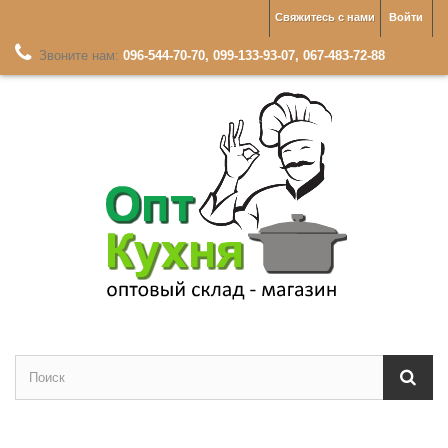
Свяжитесь с нами
Войти
Звоните нам:
096-544-70-70, 099-133-93-07, 067-483-72-88