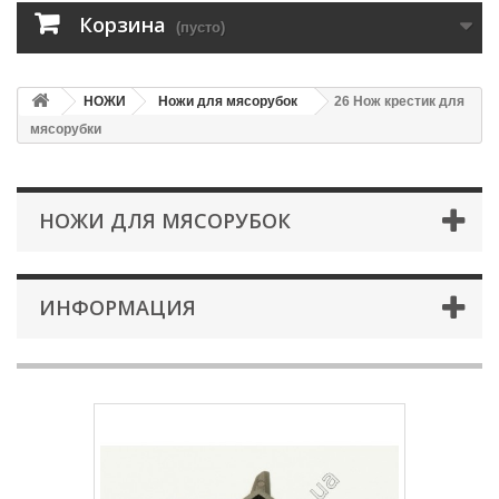
Корзина
(пусто)
НОЖИ
Ножи для мясорубок
26 Нож крестик для
мясорубки
НОЖИ ДЛЯ МЯСОРУБОК
ИНФОРМАЦИЯ