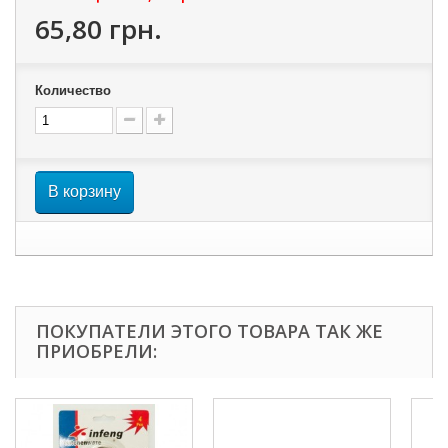
65,80 грн.
Количество
В корзину
ПОКУПАТЕЛИ ЭТОГО ТОВАРА ТАК ЖЕ
ПРИОБРЕЛИ: