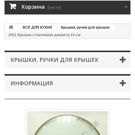
Корзина
(пусто)
ВСЁ ДЛЯ КУХНИ
Крышки, ручки для крышек
1051 Крышка стеклянная диаметр 24 см
КРЫШКИ, РУЧКИ ДЛЯ КРЫШЕК
ИНФОРМАЦИЯ