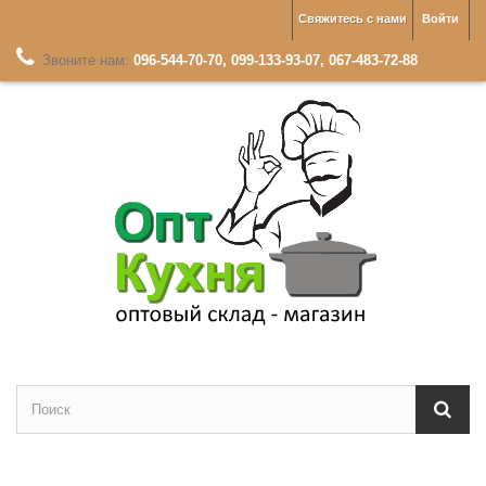
Свяжитесь с нами
Войти
Звоните нам:
096-544-70-70, 099-133-93-07, 067-483-72-88