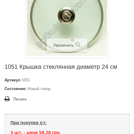
Увеличить
1051 Крышка стеклянная диаметр 24 см
Артикул
1051
Состояние:
Новый товар
Печать
При покупке от:
5 шт. - цена
58,28 грн.