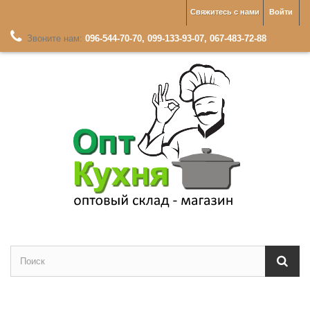
Свяжитесь с нами
Войти
Звоните нам:
096-544-70-70, 099-133-93-07, 067-483-72-88