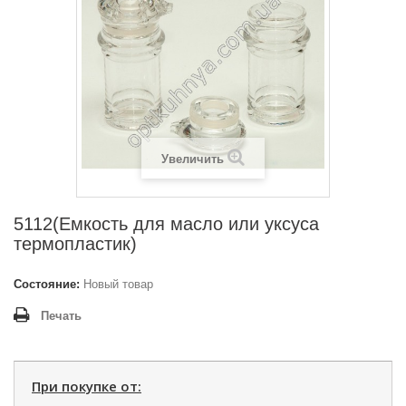
Увеличить
5112(Емкость для масло или уксуса
термопластик)
Состояние:
Новый товар
Печать
При покупке от: