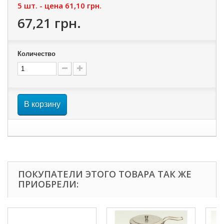
5 шт. - цена
61,10 грн.
67,21 грн.
Количество
В корзину
ПОКУПАТЕЛИ ЭТОГО ТОВАРА ТАК ЖЕ
ПРИОБРЕЛИ: